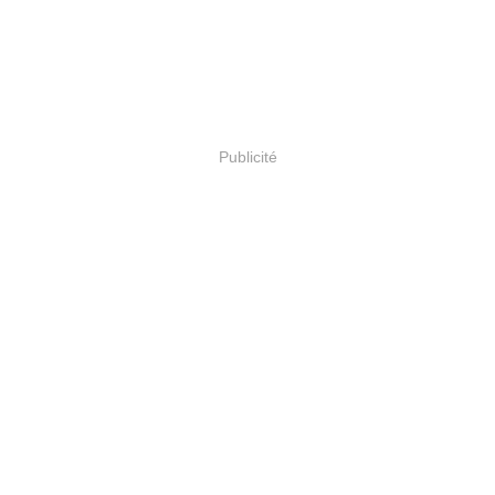
Publicité