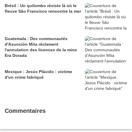
Brésil : Un quilombo résiste là où le
fleuve São Francisco rencontre la mer
Guatemala : Des communautés
d'Asunción Mita réclament
l'annulation des licences de la mine
Era Dorada
Mexique : Jesús Plácido : victime
d'un crime fabriqué
Commentaires