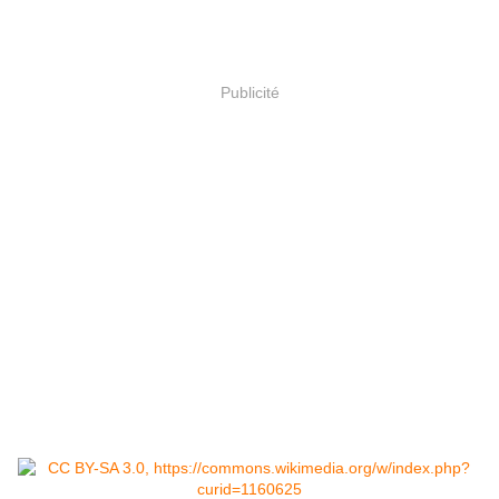
Publicité