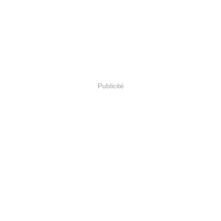
Publicité