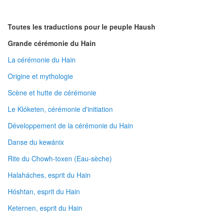
Toutes les traductions pour le peuple Haush
Grande cérémonie du Hain
La cérémonie du Hain
Origine et mythologie
Scène et hutte de cérémonie
Le Klóketen, cérémonie d'initiation
Développement de la cérémonie du Hain
Danse du kewánix
Rite du Chowh-toxen (Eau-sèche)
Halaháches, esprit du Hain
Hóshtan, esprit du Hain
Keternen, esprit du Hain