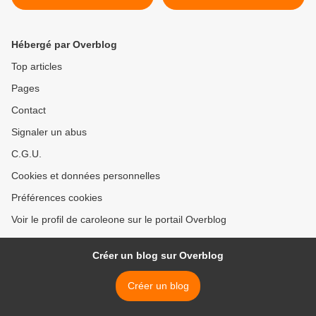
dans les Llanos de Moxos >
Hébergé par Overblog
Top articles
Pages
Contact
Signaler un abus
C.G.U.
Cookies et données personnelles
Préférences cookies
Voir le profil de caroleone sur le portail Overblog
Créer un blog sur Overblog
Créer un blog