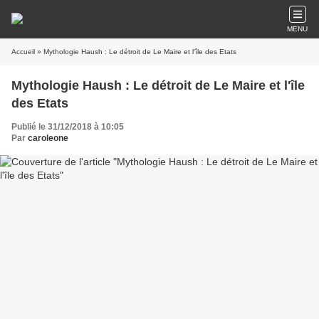
MENU
Accueil
» Mythologie Haush : Le détroit de Le Maire et l'île des Etats
Mythologie Haush : Le détroit de Le Maire et l'île
des Etats
Publié le 31/12/2018 à 10:05
Par
caroleone