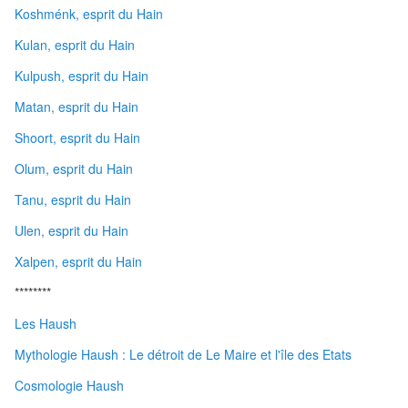
Koshménk, esprit du Hain
Kulan, esprit du Hain
Kulpush, esprit du Hain
Matan, esprit du Hain
Shoort, esprit du Hain
Olum, esprit du Hain
Tanu, esprit du Hain
Ulen, esprit du Hain
Xalpen, esprit du Hain
********
Les Haush
Mythologie Haush : Le détroit de Le Maire et l'île des Etats
Cosmologie Haush