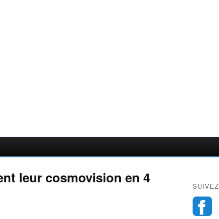
nt leur cosmovision en 4
SUIVEZ