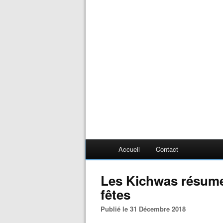
Accueil
Contact
Les Kichwas résume
fêtes
Publié le 31 Décembre 2018