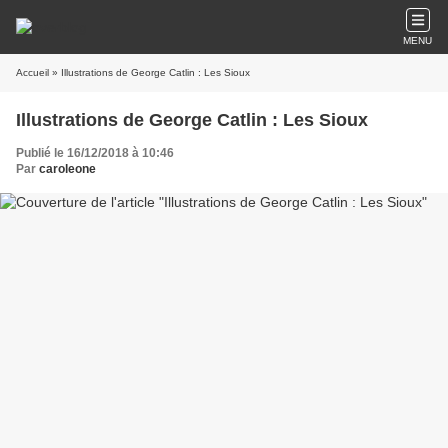
MENU
Accueil
» Illustrations de George Catlin : Les Sioux
Illustrations de George Catlin : Les Sioux
Publié le 16/12/2018 à 10:46
Par
caroleone