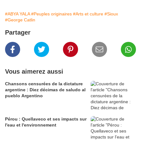
#ABYA YALA
#Peuples originaires
#Arts et culture
#Sioux
#George Catlin
Partager
Vous aimerez aussi
Chansons censurées de la dictature
argentine : Diez décimas de saludo al
pueblo Argentino
Pérou : Quellaveco et ses impacts sur
l'eau et l'environnement