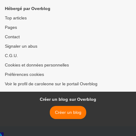
Hébergé par Overblog
Top articles
Pages
Contact
Signaler un abus
C.G.U.
Cookies et données personnelles
Préférences cookies
Voir le profil de caroleone sur le portail Overblog
Créer un blog sur Overblog
Créer un blog