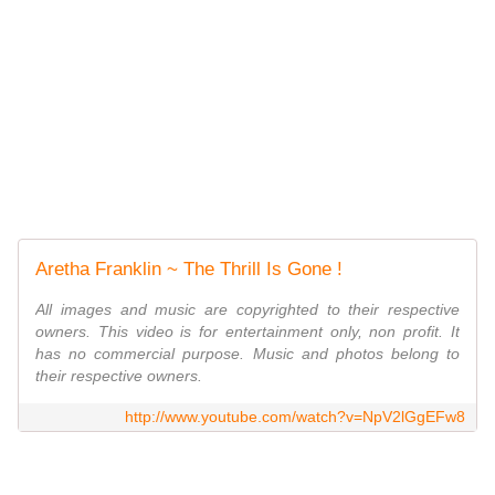
Aretha Franklin ~ The Thrill Is Gone !
All images and music are copyrighted to their respective
owners. This video is for entertainment only, non profit. It
has no commercial purpose. Music and photos belong to
their respective owners.
http://www.youtube.com/watch?v=NpV2lGgEFw8