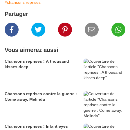
#chansons reprises
Partager
Vous aimerez aussi
Chansons reprises : A thousand
kisses deep
Chansons reprises contre la guerre :
Come away, Melinda
Chansons reprises : Infant eyes