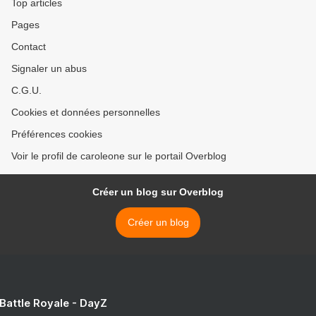
Top articles
Pages
Contact
Signaler un abus
C.G.U.
Cookies et données personnelles
Préférences cookies
Voir le profil de caroleone sur le portail Overblog
Créer un blog sur Overblog
Créer un blog
 Battle Royale - DayZ