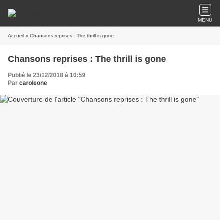
MENU
Accueil
» Chansons reprises : The thrill is gone
Chansons reprises : The thrill is gone
Publié le 23/12/2018 à 10:59
Par
caroleone