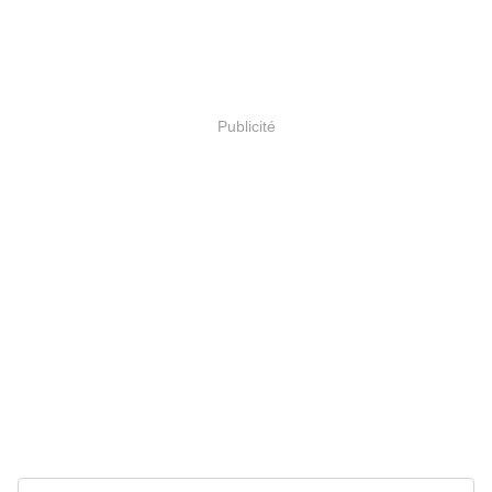
Publicité