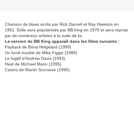
Chanson de blues écrite par Rick Darnell et Ray Hawkins en
1951. Eelle sera popularisée par BB King en 1970 et sera reprise
par de nombreux artistes à la suite de lui.
La version de BB King apparaît dans les films suivants :
Payback de Brina Helgelard (1999)
Un lundi trouble de Mike Figgis (1988)
Le fugitif d'Andrew Davis (1993)
Heat de Michael Mann (1995)
Casino de Martin Scorsese (1995)