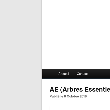
Accueil
Contact
AE (Arbres Essentiel
Publié le 8 Octobre 2018