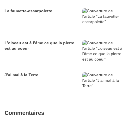
La fauvette-escarpolette
L’oiseau est à l’âme ce que la pierre
est au coeur
J’ai mal à la Terre
Commentaires