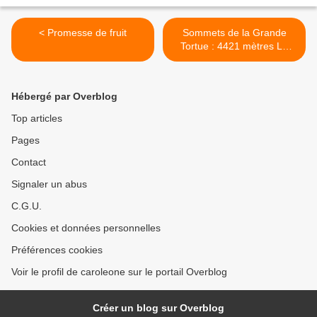
< Promesse de fruit
Sommets de la Grande
Tortue : 4421 mètres Le
mont Whitney >
Hébergé par Overblog
Top articles
Pages
Contact
Signaler un abus
C.G.U.
Cookies et données personnelles
Préférences cookies
Voir le profil de caroleone sur le portail Overblog
Créer un blog sur Overblog