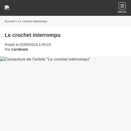
MENU
Accueil
» Le crochet interrompu
Le crochet interrompu
Publié le 02/09/2018 à 09:24
Par
caroleone