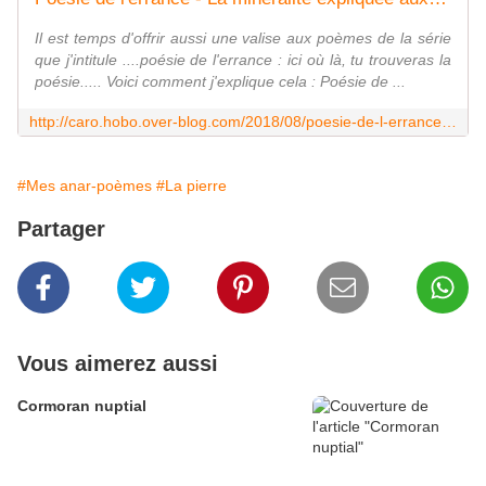
Il est temps d'offrir aussi une valise aux poèmes de la série
que j'intitule ....poésie de l'errance : ici où là, tu trouveras la
poésie..... Voici comment j'explique cela : Poésie de ...
http://caro.hobo.over-blog.com/2018/08/poesie-de-l-errance.html
#Mes anar-poèmes
#La pierre
Partager
Vous aimerez aussi
Cormoran nuptial