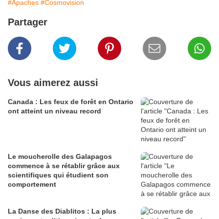
#Apaches
#Cosmovision
Partager
Vous aimerez aussi
Canada : Les feux de forêt en Ontario
ont atteint un niveau record
Le moucherolle des Galapagos
commence à se rétablir grâce aux
scientifiques qui étudient son
comportement
La Danse des Diablitos : La plus