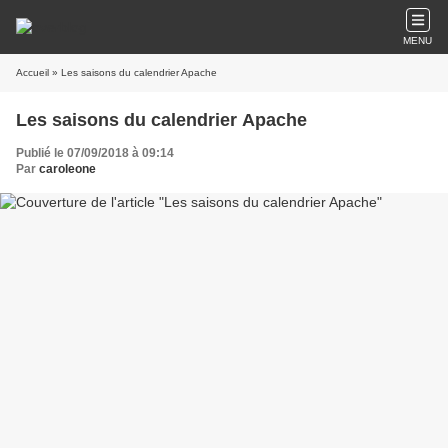
MENU
Accueil
» Les saisons du calendrier Apache
Les saisons du calendrier Apache
Publié le 07/09/2018 à 09:14
Par
caroleone