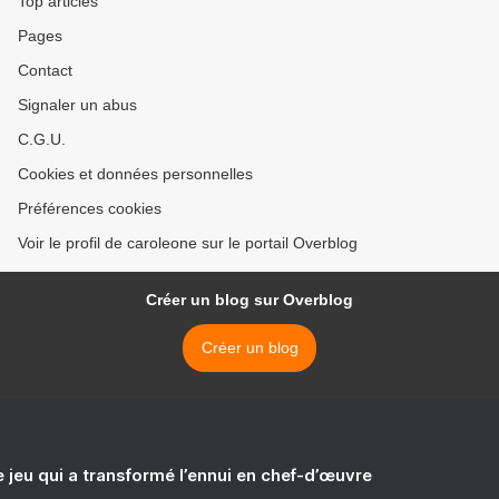
Top articles
Pages
Contact
Signaler un abus
C.G.U.
Cookies et données personnelles
Préférences cookies
Voir le profil de caroleone sur le portail Overblog
Créer un blog sur Overblog
Créer un blog
e jeu qui a transformé l’ennui en chef-d’œuvre