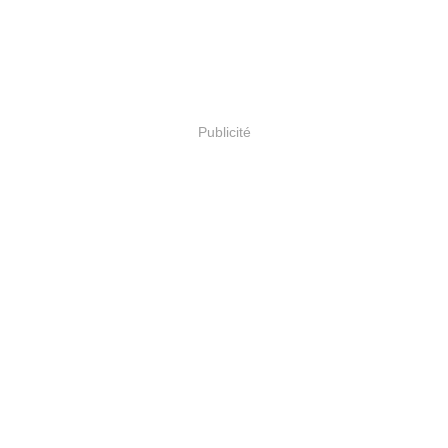
Publicité