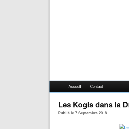
Accueil
Contact
Les Kogis dans la 
Publié le 7 Septembre 2018