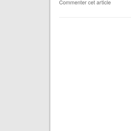
Commenter cet article