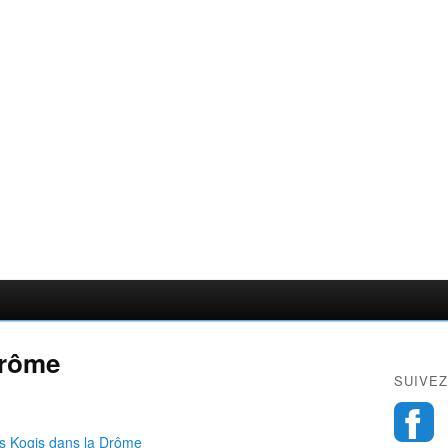
Drôme
SUIVEZ