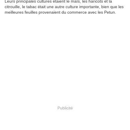
Leurs principales cultures étaient le maïs, les haricots et la
citrouille, le tabac était une autre culture importante, bien que les
meilleures feuilles provenaient du commerce avec les Petun.
Publicité