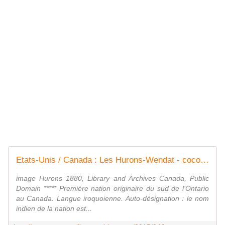
Etats-Unis / Canada : Les Hurons-Wendat - coco Magnanville
image Hurons 1880, Library and Archives Canada, Public
Domain ***** Première nation originaire du sud de l'Ontario
au Canada. Langue iroquoienne. Auto-désignation : le nom
indien de la nation est...