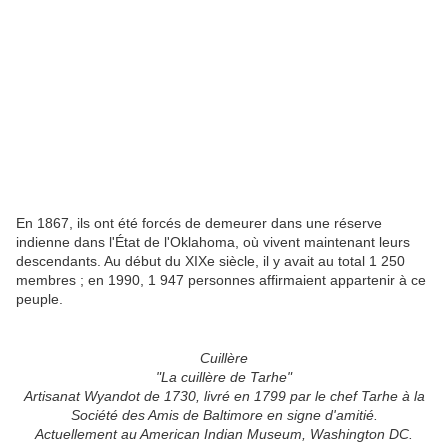
En 1867, ils ont été forcés de demeurer dans une réserve
indienne dans l'État de l'Oklahoma, où vivent maintenant leurs
descendants. Au début du XIXe siècle, il y avait au total 1 250
membres ; en 1990, 1 947 personnes affirmaient appartenir à ce
peuple.
Cuillère
"La cuillère de Tarhe"
Artisanat Wyandot de 1730, livré en 1799 par le chef Tarhe à la
Société des Amis de Baltimore en signe d'amitié.
Actuellement au American Indian Museum, Washington DC.