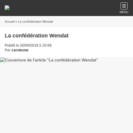
MENU
Accueil
» La confédération Wendat
La confédération Wendat
Publié le 26/09/2018 à 10:08
Par
caroleone