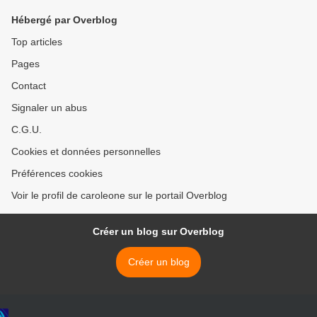
Hébergé par Overblog
Top articles
Pages
Contact
Signaler un abus
C.G.U.
Cookies et données personnelles
Préférences cookies
Voir le profil de caroleone sur le portail Overblog
Créer un blog sur Overblog
Créer un blog