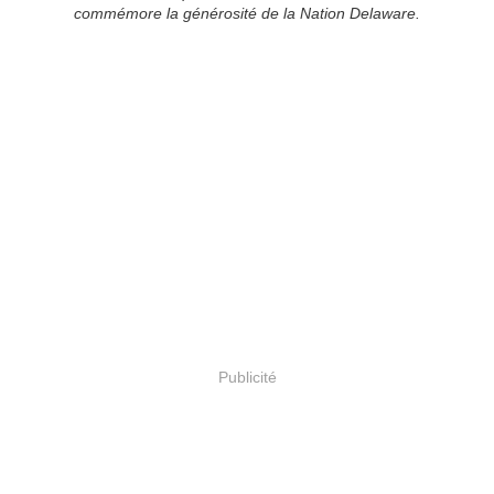
commémore la générosité de la Nation Delaware.
Publicité