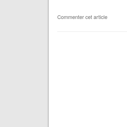
Commenter cet article