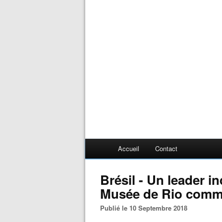
Accueil
Contact
Brésil - Un leader i
Musée de Rio comme
Publié le 10 Septembre 2018