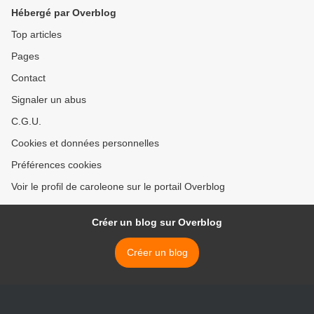
Hébergé par Overblog
Top articles
Pages
Contact
Signaler un abus
C.G.U.
Cookies et données personnelles
Préférences cookies
Voir le profil de caroleone sur le portail Overblog
Créer un blog sur Overblog
Créer un blog