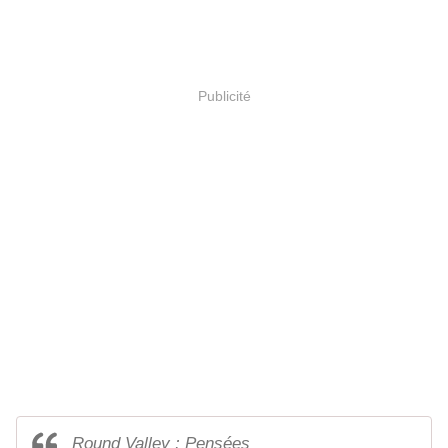
Publicité
Round Valley : Pensées