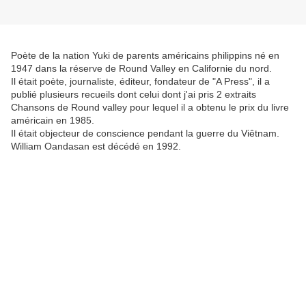
Poète de la nation Yuki de parents américains philippins né en
1947 dans la réserve de Round Valley en Californie du nord.
Il était poète, journaliste, éditeur, fondateur de "A Press", il a
publié plusieurs recueils dont celui dont j'ai pris 2 extraits
Chansons de Round valley pour lequel il a obtenu le prix du livre
américain en 1985.
Il était objecteur de conscience pendant la guerre du Viêtnam.
William Oandasan est décédé en 1992.