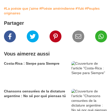
#La poésie que j'aime
#Poésie amérindienne
#Yuki
#Peuples
originaires
Partager
Vous aimerez aussi
Costa-Rica : Sierpe para Siempre
Chansons censurées de la dictature
argentine : No sé por qué piensas tú