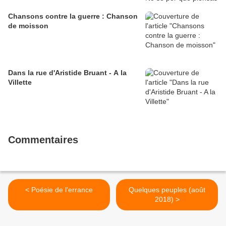
Chansons contre la guerre : Chanson
de moisson
Dans la rue d'Aristide Bruant - A la
Villette
Commentaires
< Poésie de l'errance
Quelques peuples (août
2018) >