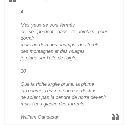
4
Mes yeux se sont fermés
et se perdent dans le lointain pour
dormir
mais au-delà des champs, des forêts
des montagnes et des nuages
je plane sur l'aile de l'aigle.
10
Que la riche argile brune, la plume
et l'écume, l'esse,ce de nos destins
ne soient pas la cendre de notre devenir
mais l'eau glacée des torrents. "
William Oandasan