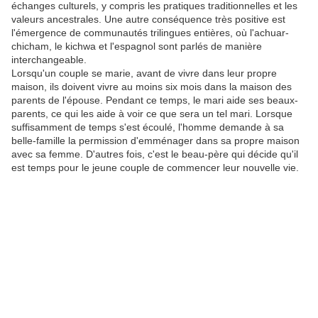
échanges culturels, y compris les pratiques traditionnelles et les
valeurs ancestrales. Une autre conséquence très positive est
l'émergence de communautés trilingues entières, où l'achuar-
chicham, le kichwa et l'espagnol sont parlés de manière
interchangeable.
Lorsqu'un couple se marie, avant de vivre dans leur propre
maison, ils doivent vivre au moins six mois dans la maison des
parents de l'épouse. Pendant ce temps, le mari aide ses beaux-
parents, ce qui les aide à voir ce que sera un tel mari. Lorsque
suffisamment de temps s'est écoulé, l'homme demande à sa
belle-famille la permission d'emménager dans sa propre maison
avec sa femme. D'autres fois, c'est le beau-père qui décide qu'il
est temps pour le jeune couple de commencer leur nouvelle vie.