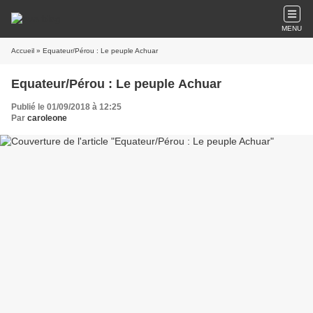
MENU
Accueil
» Equateur/Pérou : Le peuple Achuar
Equateur/Pérou : Le peuple Achuar
Publié le 01/09/2018 à 12:25
Par
caroleone