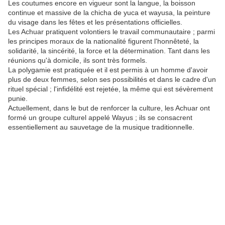
Les coutumes encore en vigueur sont la langue, la boisson
continue et massive de la chicha de yuca et wayusa, la peinture
du visage dans les fêtes et les présentations officielles.
Les Achuar pratiquent volontiers le travail communautaire ; parmi
les principes moraux de la nationalité figurent l'honnêteté, la
solidarité, la sincérité, la force et la détermination. Tant dans les
réunions qu'à domicile, ils sont très formels.
La polygamie est pratiquée et il est permis à un homme d'avoir
plus de deux femmes, selon ses possibilités et dans le cadre d'un
rituel spécial ; l'infidélité est rejetée, la même qui est sévèrement
punie.
Actuellement, dans le but de renforcer la culture, les Achuar ont
formé un groupe culturel appelé Wayus ; ils se consacrent
essentiellement au sauvetage de la musique traditionnelle.