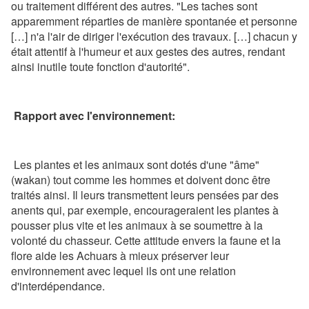
ou traitement différent des autres. "Les taches sont
apparemment réparties de manière spontanée et personne
[…] n'a l'air de diriger l'exécution des travaux. […] chacun y
était attentif à l'humeur et aux gestes des autres, rendant
ainsi inutile toute fonction d'autorité".
Rapport avec l'environnement:
Les plantes et les animaux sont dotés d'une "âme"
(wakan) tout comme les hommes et doivent donc être
traités ainsi. Il leurs transmettent leurs pensées par des
anents qui, par exemple, encourageraient les plantes à
pousser plus vite et les animaux à se soumettre à la
volonté du chasseur. Cette attitude envers la faune et la
flore aide les Achuars à mieux préserver leur
environnement avec lequel ils ont une relation
d'interdépendance.