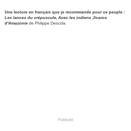
Une lecture en français que je recommande pour ce peuple :
Les lances du crépuscule, Avec les indiens Jivaros
d'Amazonie
de Philippe Descola
Publicité