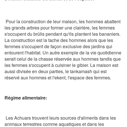
Pour la construction de leur maison, les hommes abattent
les grands arbres pour former une clairière, les femmes
s'occupent du brûlis pendant qu'ils plantent les bananiers.
La construction est la tache des hommes alors que les
femmes s'occupent de façon exclusive des jardins qui
entourent l'habitat. Un autre exemple de la vie quotidienne
serait celui de la chasse réservée aux hommes tandis que
les femmes s'occupent à cuisiner le gibier. La maison est
aussi divisée en deux parties, le tankamash qui est
réservé aux hommes et l'ekent, l'espace des femmes.
Régime alimentaire:
Les Achuars trouvent leurs sources d'aliments dans les
animaux terrestres comme aquatiques et dans les