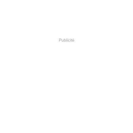
Publicité