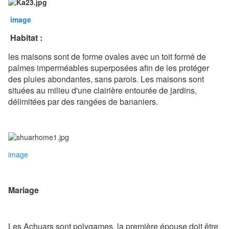
image
Habitat :
les maisons sont de forme ovales avec un toit formé de
palmes imperméables superposées afin de les protéger
des pluies abondantes, sans parois. Les maisons sont
situées au milieu d'une clairière entourée de jardins,
délimitées par des rangées de bananiers.
image
Mariage
Les Achuars sont polygames, la première épouse doit être