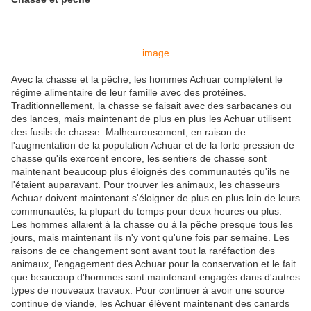
image
Avec la chasse et la pêche, les hommes Achuar complètent le
régime alimentaire de leur famille avec des protéines.
Traditionnellement, la chasse se faisait avec des sarbacanes ou
des lances, mais maintenant de plus en plus les Achuar utilisent
des fusils de chasse. Malheureusement, en raison de
l'augmentation de la population Achuar et de la forte pression de
chasse qu'ils exercent encore, les sentiers de chasse sont
maintenant beaucoup plus éloignés des communautés qu'ils ne
l'étaient auparavant. Pour trouver les animaux, les chasseurs
Achuar doivent maintenant s'éloigner de plus en plus loin de leurs
communautés, la plupart du temps pour deux heures ou plus.
Les hommes allaient à la chasse ou à la pêche presque tous les
jours, mais maintenant ils n'y vont qu'une fois par semaine. Les
raisons de ce changement sont avant tout la raréfaction des
animaux, l'engagement des Achuar pour la conservation et le fait
que beaucoup d'hommes sont maintenant engagés dans d'autres
types de nouveaux travaux. Pour continuer à avoir une source
continue de viande, les Achuar élèvent maintenant des canards