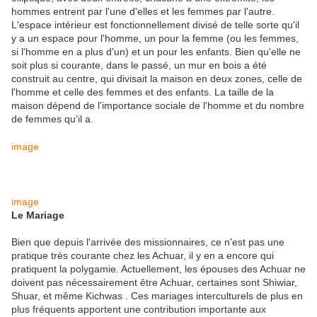
hommes entrent par l'une d'elles et les femmes par l'autre.
L'espace intérieur est fonctionnellement divisé de telle sorte qu'il
y a un espace pour l'homme, un pour la femme (ou les femmes,
si l'homme en a plus d'un) et un pour les enfants. Bien qu'elle ne
soit plus si courante, dans le passé, un mur en bois a été
construit au centre, qui divisait la maison en deux zones, celle de
l'homme et celle des femmes et des enfants. La taille de la
maison dépend de l'importance sociale de l'homme et du nombre
de femmes qu'il a.
image
image
Le Mariage
Bien que depuis l'arrivée des missionnaires, ce n'est pas une
pratique très courante chez les Achuar, il y en a encore qui
pratiquent la polygamie. Actuellement, les épouses des Achuar ne
doivent pas nécessairement être Achuar, certaines sont Shiwiar,
Shuar, et même Kichwas . Ces mariages interculturels de plus en
plus fréquents apportent une contribution importante aux