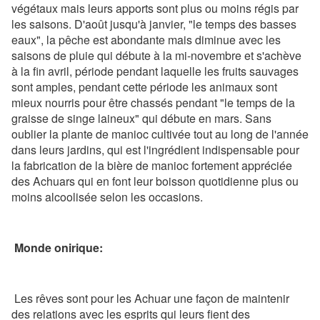
végétaux mais leurs apports sont plus ou moins régis par
les saisons. D'août jusqu'à janvier, "le temps des basses
eaux", la pêche est abondante mais diminue avec les
saisons de pluie qui débute à la mi-novembre et s'achève
à la fin avril, période pendant laquelle les fruits sauvages
sont amples, pendant cette période les animaux sont
mieux nourris pour être chassés pendant "le temps de la
graisse de singe laineux" qui débute en mars. Sans
oublier la plante de manioc cultivée tout au long de l'année
dans leurs jardins, qui est l'ingrédient indispensable pour
la fabrication de la bière de manioc fortement appréciée
des Achuars qui en font leur boisson quotidienne plus ou
moins alcoolisée selon les occasions.
Monde onirique:
Les rêves sont pour les Achuar une façon de maintenir
des relations avec les esprits qui leurs fient des