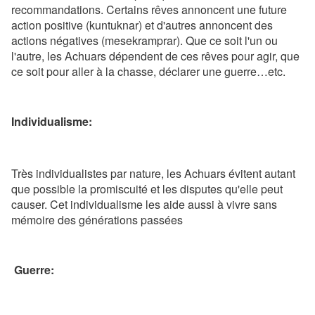
recommandations. Certains rêves annoncent une future
action positive (kuntuknar) et d'autres annoncent des
actions négatives (mesekramprar). Que ce soit l'un ou
l'autre, les Achuars dépendent de ces rêves pour agir, que
ce soit pour aller à la chasse, déclarer une guerre…etc.
Individualisme:
Très individualistes par nature, les Achuars évitent autant
que possible la promiscuité et les disputes qu'elle peut
causer. Cet individualisme les aide aussi à vivre sans
mémoire des générations passées
Guerre: