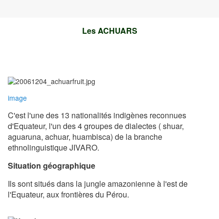
Les ACHUARS
image
C'est l'une des 13 nationalités indigènes reconnues
d'Equateur, l'un des 4 groupes de dialectes ( shuar,
aguaruna, achuar, huambisca) de la branche
ethnolinguistique JIVARO.
Situation géographique
Ils sont situés dans la jungle amazonienne à l'est de
l'Equateur, aux frontières du Pérou.