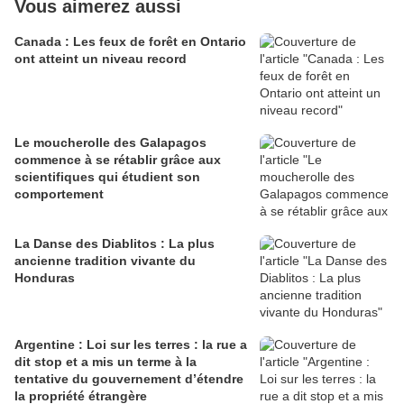
Vous aimerez aussi
Canada : Les feux de forêt en Ontario
ont atteint un niveau record
Le moucherolle des Galapagos
commence à se rétablir grâce aux
scientifiques qui étudient son
comportement
La Danse des Diablitos : La plus
ancienne tradition vivante du
Honduras
Argentine : Loi sur les terres : la rue a
dit stop et a mis un terme à la
tentative du gouvernement d’étendre
la propriété étrangère