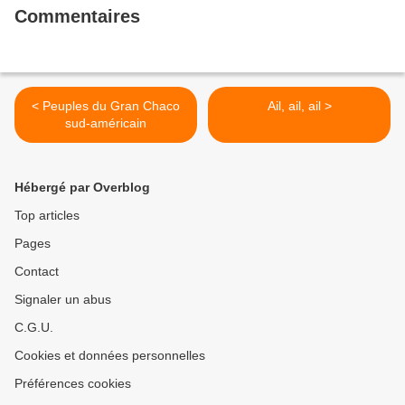
Commentaires
< Peuples du Gran Chaco
Ail, ail, ail >
sud-américain
Hébergé par Overblog
Top articles
Pages
Contact
Signaler un abus
C.G.U.
Cookies et données personnelles
Préférences cookies