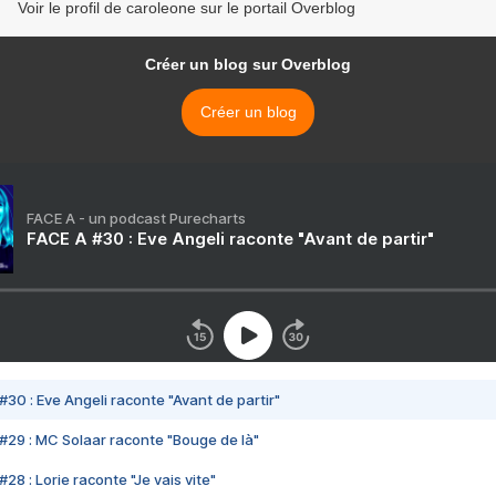
Voir le profil de caroleone sur le portail Overblog
Créer un blog sur Overblog
Créer un blog
FACE A - un podcast Purecharts
FACE A #30 : Eve Angeli raconte "Avant de partir"
#30 : Eve Angeli raconte "Avant de partir"
#29 : MC Solaar raconte "Bouge de là"
28 : Lorie raconte "Je vais vite"