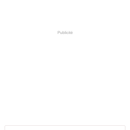
Publicité