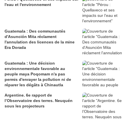
l'eau et l'environnement
Guatemala : Des communautés
d'Asunción Mita réclament
l'annulation des licences de la mine
Era Dorada
Guatemala : Une décision
environnementale favorable au
peuple maya Poqomam n'a pas
permis d'enrayer la pollution ni de
réparer les dégâts à Chinautla
Argentine. 6e rapport de
l’Observatoire des terres. Neuquén
sous les projecteurs