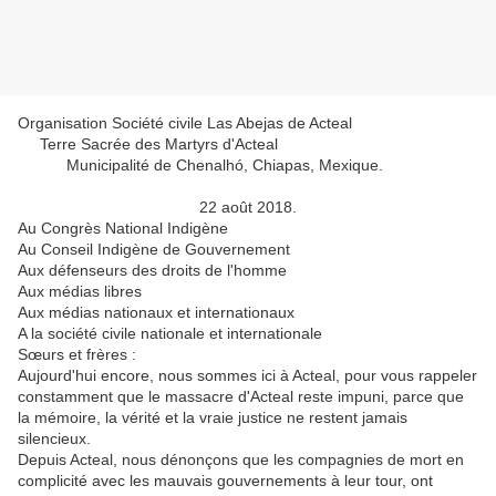
Organisation Société civile Las Abejas de Acteal
Terre Sacrée des Martyrs d'Acteal
Municipalité de Chenalhó, Chiapas, Mexique.
22 août 2018.
Au Congrès National Indigène
Au Conseil Indigène de Gouvernement
Aux défenseurs des droits de l'homme
Aux médias libres
Aux médias nationaux et internationaux
A la société civile nationale et internationale
Sœurs et frères :
Aujourd'hui encore, nous sommes ici à Acteal, pour vous rappeler
constamment que le massacre d'Acteal reste impuni, parce que
la mémoire, la vérité et la vraie justice ne restent jamais
silencieux.
Depuis Acteal, nous dénonçons que les compagnies de mort en
complicité avec les mauvais gouvernements à leur tour, ont