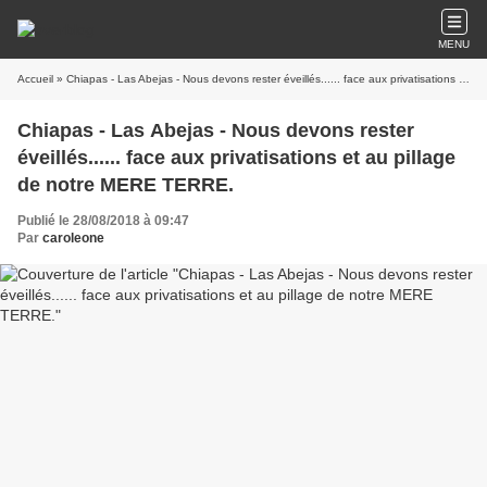
MENU
Accueil
» Chiapas - Las Abejas - Nous devons rester éveillés...... face aux privatisations et au pillage de notre MERE TERRE.
Chiapas - Las Abejas - Nous devons rester
éveillés...... face aux privatisations et au pillage
de notre MERE TERRE.
Publié le 28/08/2018 à 09:47
Par
caroleone