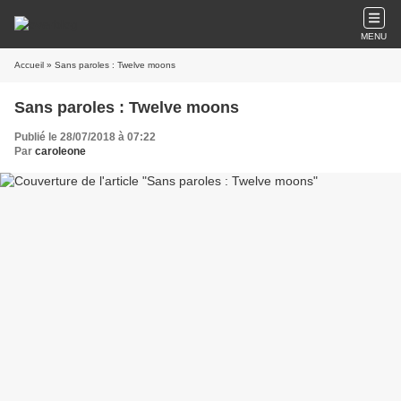
MENU
Accueil
» Sans paroles : Twelve moons
Sans paroles : Twelve moons
Publié le 28/07/2018 à 07:22
Par
caroleone