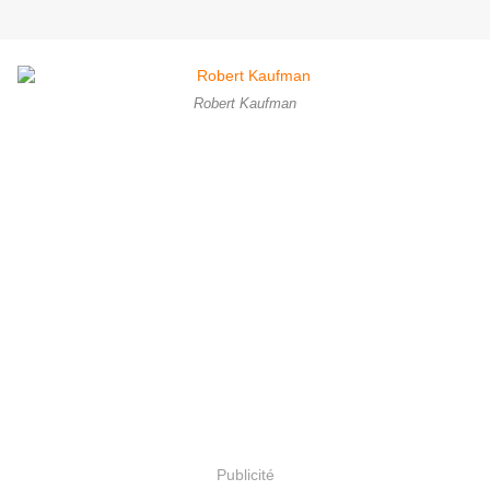
Robert Kaufman
Publicité