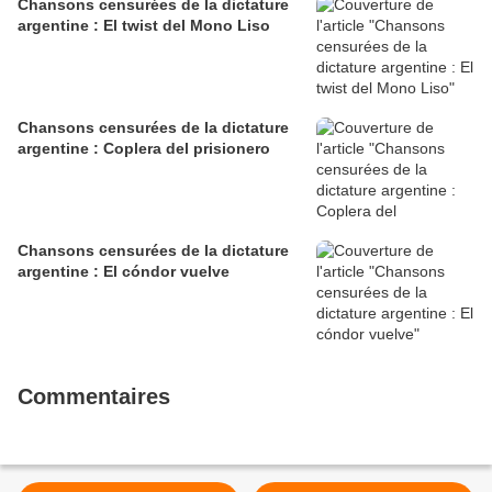
Chansons censurées de la dictature
argentine : El twist del Mono Liso
Chansons censurées de la dictature
argentine : Coplera del prisionero
Chansons censurées de la dictature
argentine : El cóndor vuelve
Commentaires