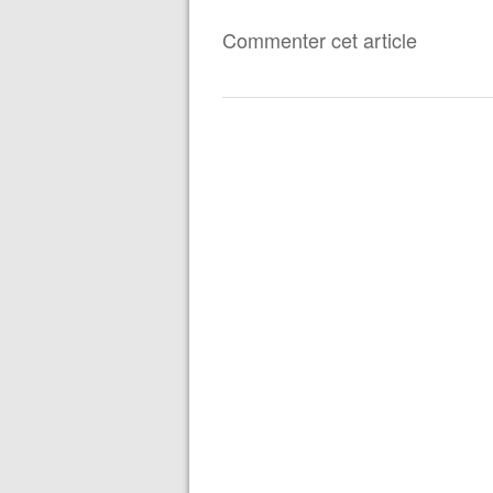
Commenter cet article