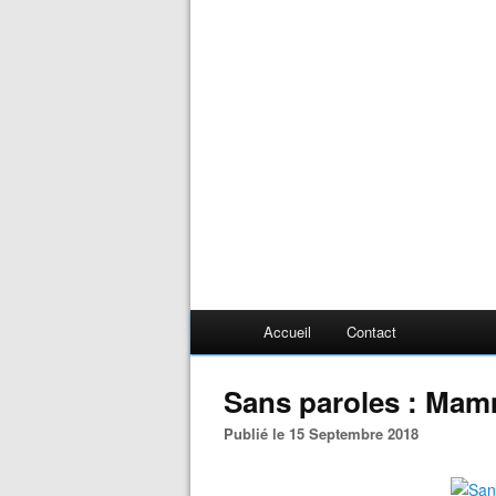
Accueil
Contact
Sans paroles : Ma
Publié le 15 Septembre 2018