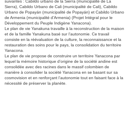
suivantes : Cabildo urbano de la Sierra (municipalité de La
Sierra), Cabildo Urbano de Cali (municipalité de Cali), Cabildo
Urbano de Popayán (municipalité de Popayán) et Cabildo Urbano
de Armenia (municipalité d'Armenia) (Projet Intégral pour le
Développement du Peuple Indigène Yanacona).
Le plan de vie Yanakuna travaille à la reconstruction de la maison
et de la famille Yanakuna basé sur l’autonomie. Ce travail
consiste en la réévaluation de la culture, la reconnaissance et la
restauration des soins pour le pays, la consolidation du territoire
Yanacona.
Le plan de vie propose de construire un territoire Yanacona par
lequel la mémoire historique d’origine de la société andine est
consolidée avec des racines dans le massif colombien de
manière à consolider la société Yanacona en se basant sur sa
cosmovision et en renforçant l’autonomie tout en faisant face à la
nécessité de préserver la planète.