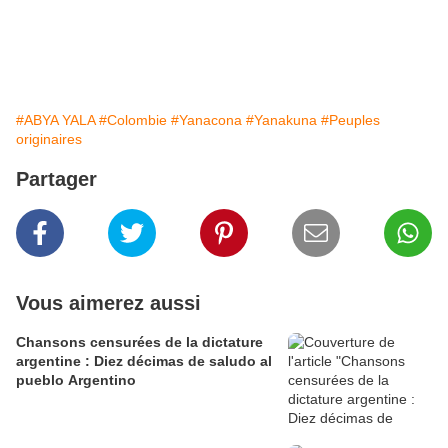
#ABYA YALA
#Colombie
#Yanacona
#Yanakuna
#Peuples
originaires
Partager
Vous aimerez aussi
Chansons censurées de la dictature
argentine : Diez décimas de saludo al
pueblo Argentino