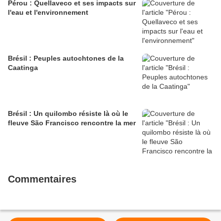
Pérou : Quellaveco et ses impacts sur
l'eau et l'environnement
Brésil : Peuples autochtones de la
Caatinga
Brésil : Un quilombo résiste là où le
fleuve São Francisco rencontre la mer
Commentaires