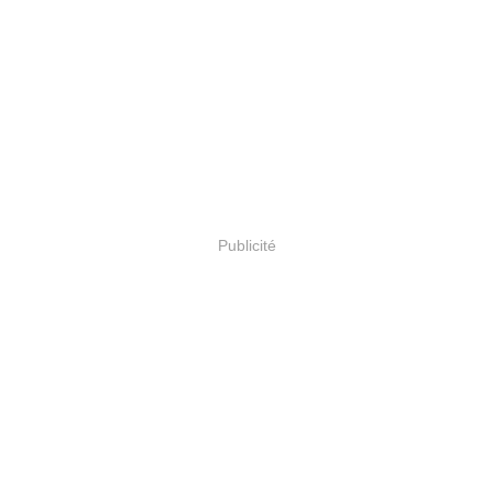
Publicité