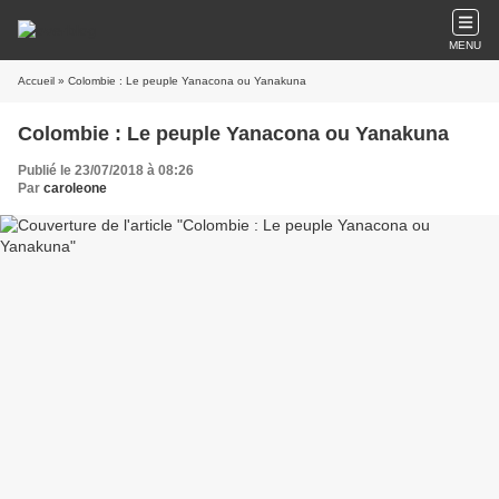
MENU
Accueil
» Colombie : Le peuple Yanacona ou Yanakuna
Colombie : Le peuple Yanacona ou Yanakuna
Publié le 23/07/2018 à 08:26
Par
caroleone