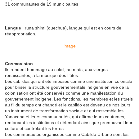
31 communautés de 19 municipalités
Langue
: runa shimi (quechua), langue qui est en cours de
réappropriation.
image
Cosmovision
Ils rendent hommage au soleil, au maïs, aux vierges
renaissantes, à la musique des flûtes.
Les cabildos qui ont été imposés comme une institution coloniale
pour briser la structure gouvernementale indigène en vue de la
colonisation ont été conservés comme une manifestation du
gouvernement indigène. Les fonctions, les membres et les rituels
au fil du temps ont changé et le cabildo est devenu de nos jours
un instrument de transformation sociale et qui rassemble les
Yanacona et leurs communautés, qui affirme leurs coutumes,
renforçant les institutions et défendant ainsi que promouvant leur
culture et contrôlant les terres.
Les communautés organisées comme Cabildo Urbano sont les