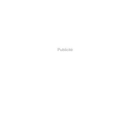
Publicité