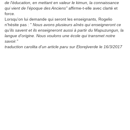
de l'éducation, en mettant en valeur le kimun, la connaissance
qui vient de l'époque des Anciens"
affirme-t-elle avec clarté et
force.
Lorsqu'on lui demande qui seront les enseignants, Rogelio
n'hésite pas : "
Nous avons plusieurs aînés qui enseigneront ce
qu'ils savent et ils enseigneront aussi à partir du Mapuzungun, la
langue d'origine. Nous voulons une école qui transmet notre
savoir."
traduction carolita d'un article paru sur Elorejiverde le 16/3/2017