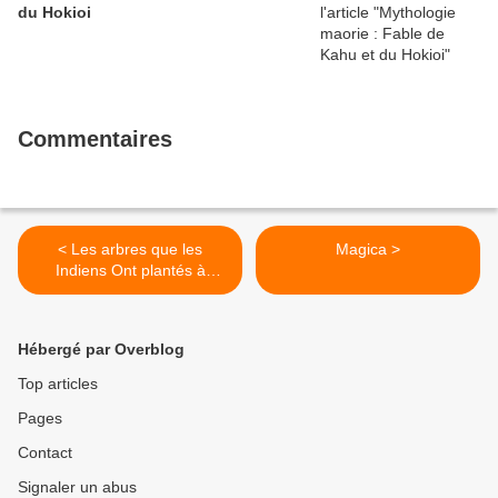
du Hokioi
Commentaires
< Les arbres que les
Magica >
Indiens Ont plantés à
Montauban
Hébergé par Overblog
Top articles
Pages
Contact
Signaler un abus