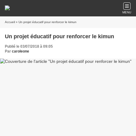
MENU
Accueil
» Un projet éducatif pour renforcer le kimun
Un projet éducatif pour renforcer le kimun
Publié le 03/07/2018 à 09:05
Par
caroleone