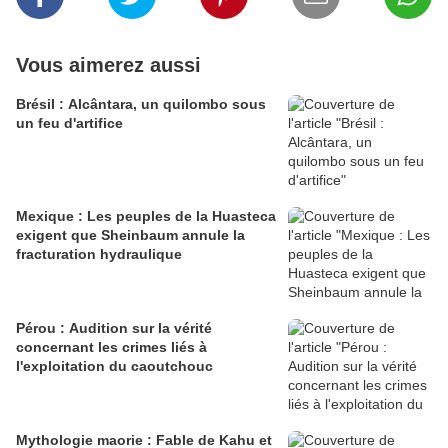
Vous aimerez aussi
Brésil : Alcântara, un quilombo sous
un feu d'artifice
Mexique : Les peuples de la Huasteca
exigent que Sheinbaum annule la
fracturation hydraulique
Pérou : Audition sur la vérité
concernant les crimes liés à
l'exploitation du caoutchouc
Mythologie maorie : Fable de Kahu et