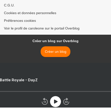
C.G.U.
Cookies et données personnelles
Préférences cookies
Voir le profil de caroleone sur le portail Overblog
Créer un blog sur Overblog
Créer un blog
 Battle Royale - DayZ