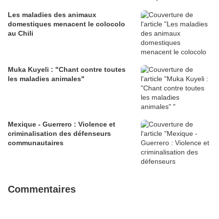
Les maladies des animaux
domestiques menacent le colocolo
au Chili
Muka Kuyeli : "Chant contre toutes
les maladies animales"
Mexique - Guerrero : Violence et
criminalisation des défenseurs
communautaires
Commentaires