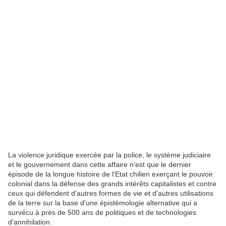
La violence juridique exercée par la police, le système judiciaire
et le gouvernement dans cette affaire n'est que le dernier
épisode de la longue histoire de l'Etat chilien exerçant le pouvoir
colonial dans la défense des grands intérêts capitalistes et contre
ceux qui défendent d'autres formes de vie et d'autres utilisations
de la terre sur la base d'une épistémologie alternative qui a
survécu à près de 500 ans de politiques et de technologies
d'annihilation.