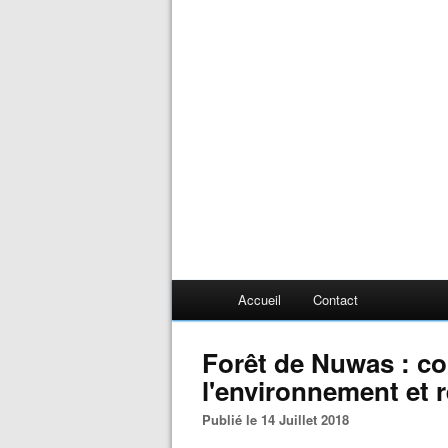
Accueil
Contact
Forêt de Nuwas : co
l'environnement et 
Publié le 14 Juillet 2018