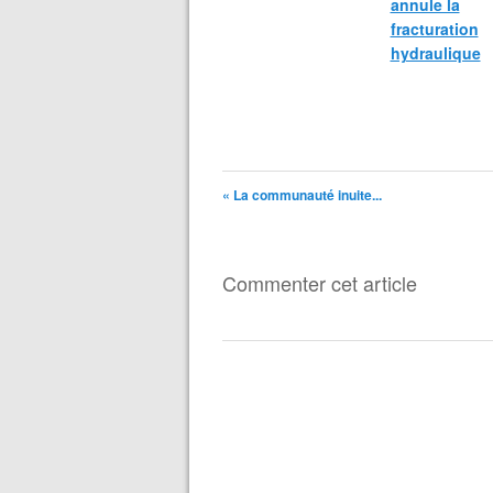
annule la
fracturation
hydraulique
« La communauté inuite...
Commenter cet article