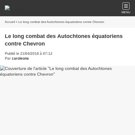
MENU
Accueil
» Le long combat des Autochtones équatoriens contre Chevron
Le long combat des Autochtones équatoriens
contre Chevron
Publié le 21/04/2018 à 07:12
Par
caroleone