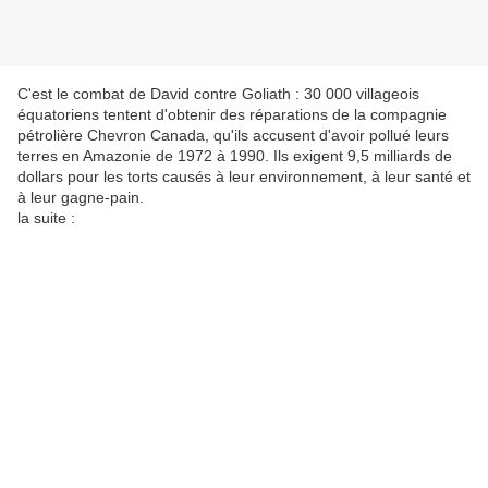
C'est le combat de David contre Goliath : 30 000 villageois
équatoriens tentent d'obtenir des réparations de la compagnie
pétrolière Chevron Canada, qu'ils accusent d'avoir pollué leurs
terres en Amazonie de 1972 à 1990. Ils exigent 9,5 milliards de
dollars pour les torts causés à leur environnement, à leur santé et
à leur gagne-pain.
la suite :