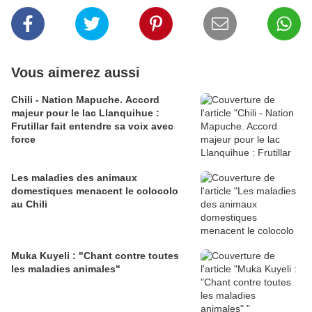
Vous aimerez aussi
Chili - Nation Mapuche. Accord
majeur pour le lac Llanquihue :
Frutillar fait entendre sa voix avec
force
Les maladies des animaux
domestiques menacent le colocolo
au Chili
Muka Kuyeli : "Chant contre toutes
les maladies animales"