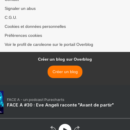
Signaler un abus
C.G.U.
Cookies et données personnelles
Préférences cookies
Voir le profil de caroleone sur le portail Overblog
Créer un blog sur Overblog
Créer un blog
FACE A - un podcast Purecharts
FACE A #30 : Eve Angeli raconte "Avant de partir"