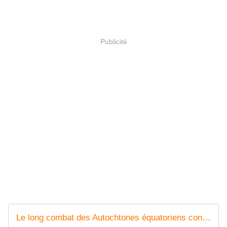
Publicité
Le long combat des Autochtones équatoriens contre Chevron