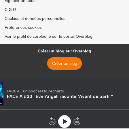
Signaler un abus
C.G.U.
Cookies et données personnelles
Préférences cookies
Voir le profil de caroleone sur le portail Overblog
Créer un blog sur Overblog
Créer un blog
FACE A - un podcast Purecharts
FACE A #30 : Eve Angeli raconte "Avant de partir"