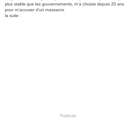
plus stable que les gouvernements, m’a choisie depuis 20 ans
pour m’accuser d’un massacre.
la suite :
Publicité