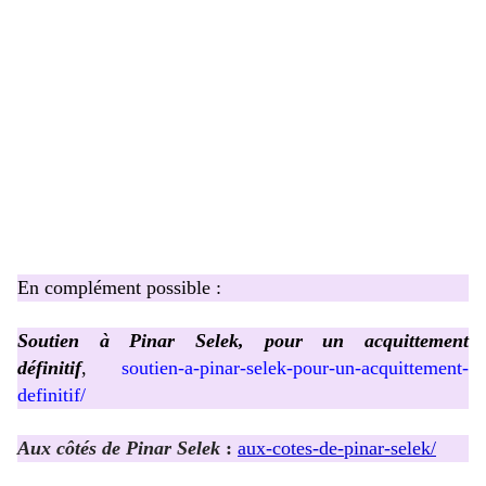
En complément possible :
Soutien à Pinar Selek, pour un acquittement
définitif
,
soutien-a-pinar-selek-pour-un-acquittement-
definitif/
Aux côtés de Pinar Selek
:
aux-cotes-de-pinar-selek/