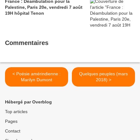
France : Déambulation pour la
Palestine, Paris 20e, vendredi 7 août
19H hôpital Tenon
Commentaires
< Poésie amérindienne :
Quelques peuples (mars
Marilyn Dumont
2018) >
Hébergé par Overblog
Top articles
Pages
Contact