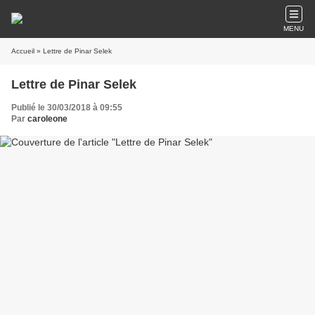
MENU
Accueil
» Lettre de Pinar Selek
Lettre de Pinar Selek
Publié le 30/03/2018 à 09:55
Par
caroleone