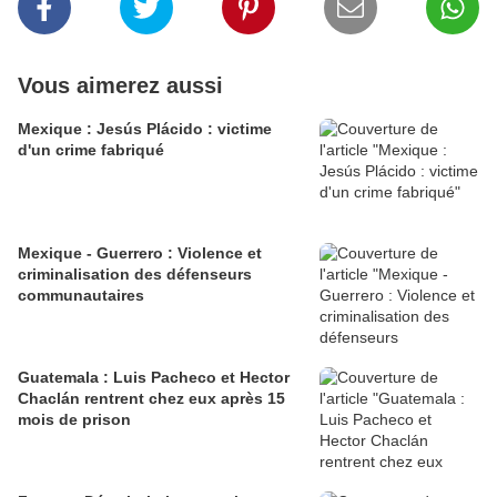
Vous aimerez aussi
Mexique : Jesús Plácido : victime
d'un crime fabriqué
Mexique - Guerrero : Violence et
criminalisation des défenseurs
communautaires
Guatemala : Luis Pacheco et Hector
Chaclán rentrent chez eux après 15
mois de prison