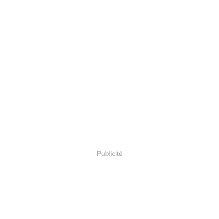
Publicité