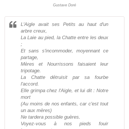
Gustave Doré
L'Aigle avait ses Petits au haut d'un
arbre creux,
La Laie au pied, la Chatte entre les deux
;
Et sans s'incommoder, moyennant ce
partage,
Mères et Nourrissons faisaient leur
tripotage.
La Chatte détruisit par sa fourbe
l'accord.
Elle grimpa chez l'Aigle, et lui dit : Notre
mort
(Au moins de nos enfants, car c'est tout
un aux mères)
Ne tardera possible guères.
Voyez-vous à nos pieds fouir