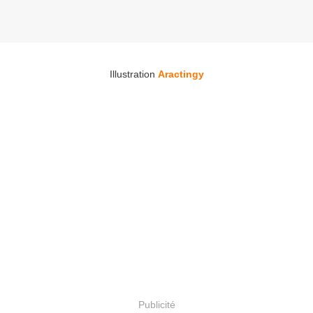
Illustration
Aractingy
Publicité