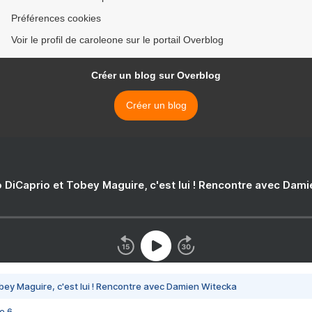
Préférences cookies
Voir le profil de caroleone sur le portail Overblog
Créer un blog sur Overblog
Créer un blog
 DiCaprio et Tobey Maguire, c'est lui ! Rencontre avec Dam
bey Maguire, c'est lui ! Rencontre avec Damien Witecka
e 6