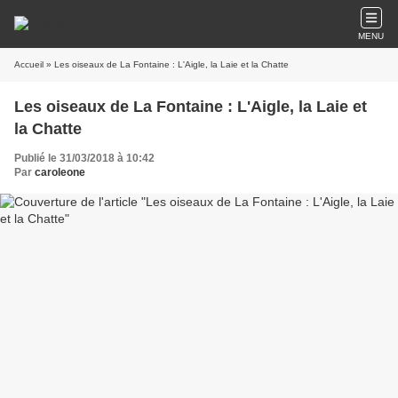
MENU
Accueil
» Les oiseaux de La Fontaine : L'Aigle, la Laie et la Chatte
Les oiseaux de La Fontaine : L'Aigle, la Laie et
la Chatte
Publié le 31/03/2018 à 10:42
Par
caroleone