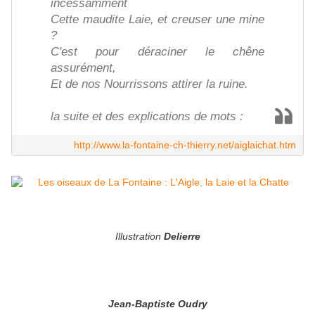
incessamment
Cette maudite Laie, et creuser une mine
?
C'est pour déraciner le chêne
assurément,
Et de nos Nourrissons attirer la ruine.
la suite et des explications de mots :
http://www.la-fontaine-ch-thierry.net/aiglaichat.htm
Illustration
Delierre
Jean-Baptiste Oudry