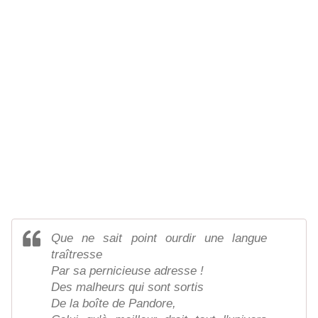
Que ne sait point ourdir une langue
traîtresse
Par sa pernicieuse adresse !
Des malheurs qui sont sortis
De la boîte de Pandore,