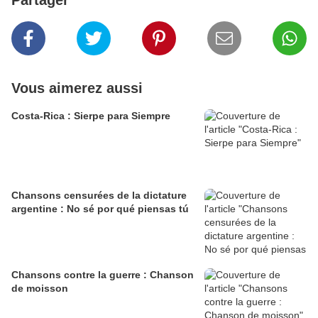
Partager
Vous aimerez aussi
Costa-Rica : Sierpe para Siempre
Chansons censurées de la dictature
argentine : No sé por qué piensas tú
Chansons contre la guerre : Chanson
de moisson