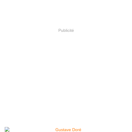
Publicité