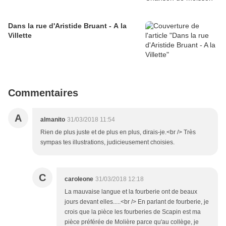
Dans la rue d'Aristide Bruant - A la
Villette
Commentaires
A
almanito
31/03/2018 11:54
Rien de plus juste et de plus en plus, dirais-je.<br /> Très
sympas tes illustrations, judicieusement choisies.
C
caroleone
31/03/2018 12:18
La mauvaise langue et la fourberie ont de beaux
jours devant elles.....<br /> En parlant de fourberie, je
crois que la pièce les fourberies de Scapin est ma
pièce préférée de Molière parce qu'au collège, je