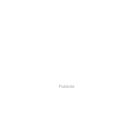
Publicité