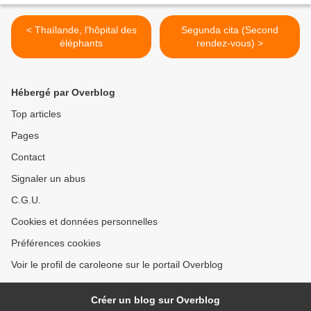
< Thaïlande, l’hôpital des
Segunda cita (Second
éléphants
rendez-vous) >
Hébergé par Overblog
Top articles
Pages
Contact
Signaler un abus
C.G.U.
Cookies et données personnelles
Préférences cookies
Voir le profil de caroleone sur le portail Overblog
Créer un blog sur Overblog