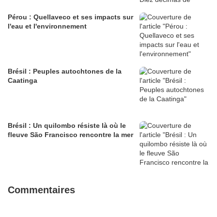
Pérou : Quellaveco et ses impacts sur
l'eau et l'environnement
Brésil : Peuples autochtones de la
Caatinga
Brésil : Un quilombo résiste là où le
fleuve São Francisco rencontre la mer
Commentaires