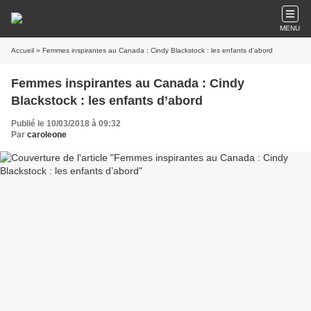
MENU
Accueil
» Femmes inspirantes au Canada : Cindy Blackstock : les enfants d’abord
Femmes inspirantes au Canada : Cindy
Blackstock : les enfants d’abord
Publié le 10/03/2018 à 09:32
Par
caroleone