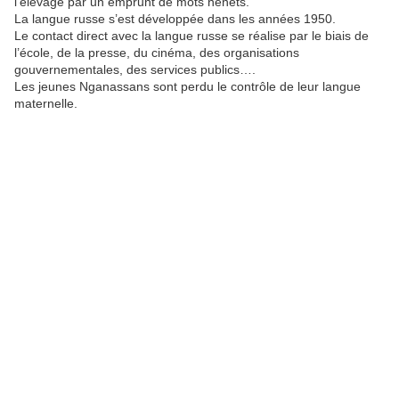
l’élevage par un emprunt de mots nenets.
La langue russe s’est développée dans les années 1950.
Le contact direct avec la langue russe se réalise par le biais de
l’école, de la presse, du cinéma, des organisations
gouvernementales, des services publics….
Les jeunes Nganassans sont perdu le contrôle de leur langue
maternelle.