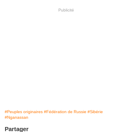
Publicité
#Peuples originaires
#Fédération de Russie
#Sibérie
#Nganassan
Partager