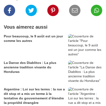
Vous aimerez aussi
Pour beaucoup, le 9 août est un jour
comme les autres
La Danse des Diablitos : La plus
ancienne tradition vivante du
Honduras
Argentine : Loi sur les terres : la rue a
dit stop et a mis un terme à la
tentative du gouvernement d’étendre
la propriété étrangère