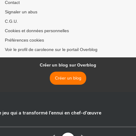
Contact
Signaler un abus
C.G.U.
Cookies et données personnelles
Préférences cookies
Voir le profil de caroleone sur le portail Overblog
Créer un blog sur Overblog
Créer un blog
e jeu qui a transformé l’ennui en chef-d’œuvre