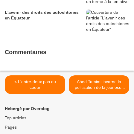
L'avenir des droits des autochtones
en Équateur
Commentaires
< L'entre-deux pas du
Ahed Tamimi incarne la
coeur
politisation de la jeunesse
palestinienne >
Hébergé par Overblog
Top articles
Pages