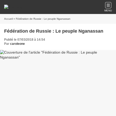
MENU
Accueil
» Fédération de Russie : Le peuple Nganassan
Fédération de Russie : Le peuple Nganassan
Publié le 07/03/2018 à 14:54
Par
caroleone