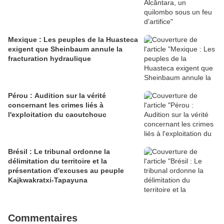
Mexique : Les peuples de la Huasteca
exigent que Sheinbaum annule la
fracturation hydraulique
Pérou : Audition sur la vérité
concernant les crimes liés à
l'exploitation du caoutchouc
Brésil : Le tribunal ordonne la
délimitation du territoire et la
présentation d'excuses au peuple
Kajkwakratxi-Tapayuna
Commentaires