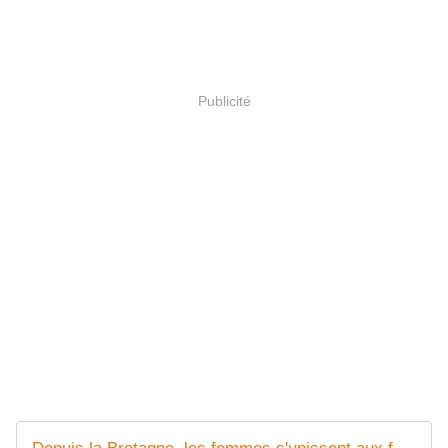
Publicité