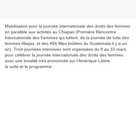
Mobilisation pour la journée internationale des droits des femmes
en parallèle aux activtés au Chiapas (Première Rencontre
Internationale des Femmes qui luttent, de la journée de lutte des
femmes Abejas, et des #56 filles brûlées du Guatemala il y a un
an). Trois journées intensives sont organisées du 8 au 10 mars,
pour célébrer la journée internationale des droits des femmes
avec une tonalité très prononcée sur l’Amérique Latine.
la suite et le programme :