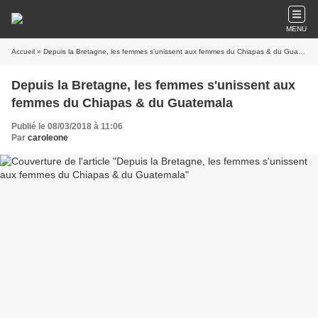
MENU
Accueil
» Depuis la Bretagne, les femmes s'unissent aux femmes du Chiapas & du Guatemala
Depuis la Bretagne, les femmes s'unissent aux
femmes du Chiapas & du Guatemala
Publié le 08/03/2018 à 11:06
Par
caroleone