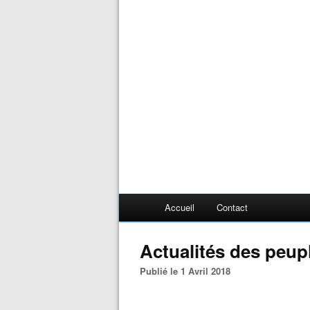
Accueil
Contact
Actualités des peup
Publié le 1 Avril 2018