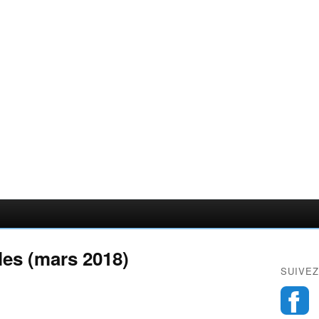
les (mars 2018)
SUIVEZ