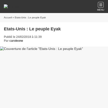
MENU
Accueil
» Etats-Unis : Le peuple Eyak
Etats-Unis : Le peuple Eyak
Publié le 24/02/2018 à 11:39
Par
caroleone