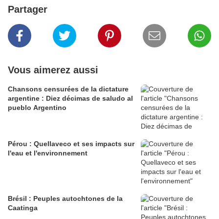
Partager
Vous aimerez aussi
Chansons censurées de la dictature
argentine : Diez décimas de saludo al
pueblo Argentino
Pérou : Quellaveco et ses impacts sur
l'eau et l'environnement
Brésil : Peuples autochtones de la
Caatinga