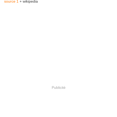
source 1
+ wikipedia
Publicité