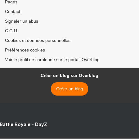
Pages
Contact
Signaler un abus
C.G.U.
Cookies et données personnelles
Préférences cookies
Voir le profil de caroleone sur le portail Overblog
Créer un blog sur Overblog
Créer un blog
 Battle Royale - DayZ