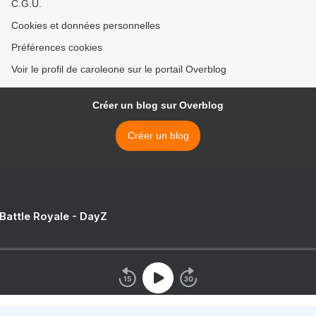
C.G.U.
Cookies et données personnelles
Préférences cookies
Voir le profil de caroleone sur le portail Overblog
Créer un blog sur Overblog
Créer un blog
 Battle Royale - DayZ