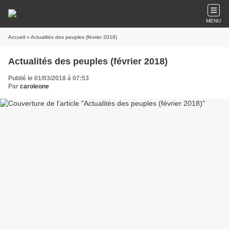
MENU
Accueil
» Actualités des peuples (février 2018)
Actualités des peuples (février 2018)
Publié le 01/03/2018 à 07:53
Par
caroleone