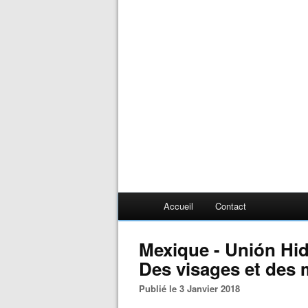
Accueil
Contact
Mexique - Unión Hi
Des visages et des
Publié le 3 Janvier 2018