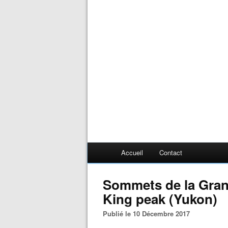
Accueil
Contact
Sommets de la Grand
King peak (Yukon)
Publié le 10 Décembre 2017