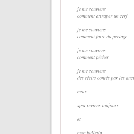
je me souviens
comment attraper un cerf
je me souviens
comment faire du perlage
je me souviens
comment pêcher
je me souviens
des récits contés par les anc
mais
spot reviens toujours
et
mon bulletin