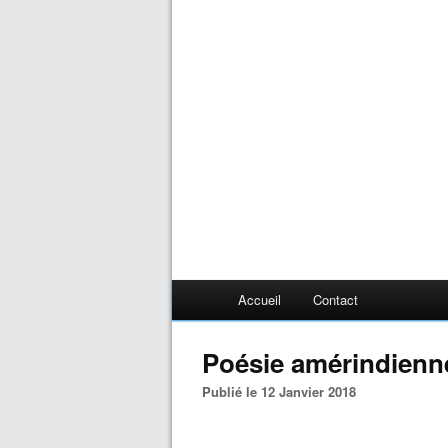
Accueil
Contact
Poésie amérindienn
Publié le 12 Janvier 2018