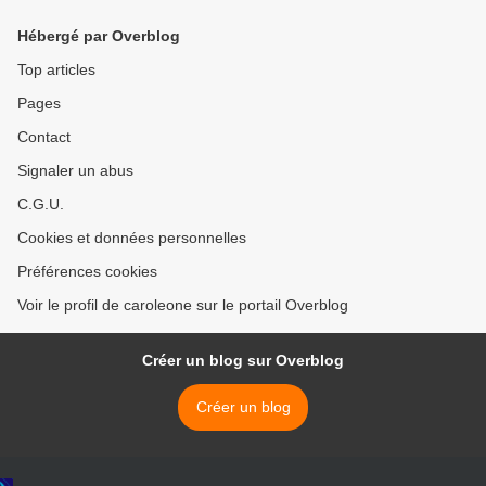
Hébergé par Overblog
Top articles
Pages
Contact
Signaler un abus
C.G.U.
Cookies et données personnelles
Préférences cookies
Voir le profil de caroleone sur le portail Overblog
Créer un blog sur Overblog
Créer un blog