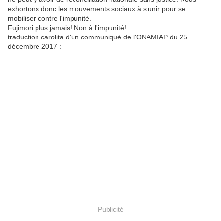
exhortons donc les mouvements sociaux à s'unir pour se
mobiliser contre l'impunité.
Fujimori plus jamais! Non à l'impunité!
traduction carolita d'un communiqué de l'ONAMIAP du 25
décembre 2017 :
Publicité