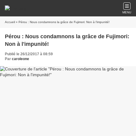
MENU
Accueil
» Pérou : Nous condamnons la grâce de Fujimori: Non à l'impunité!
Pérou : Nous condamnons la grâce de Fujimori:
Non à l'impunité!
Publié le 26/12/2017 à 08:59
Par
caroleone