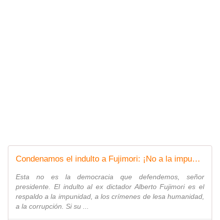
Condenamos el indulto a Fujimori: ¡No a la impunidad!
Esta no es la democracia que defendemos, señor
presidente. El indulto al ex dictador Alberto Fujimori es el
respaldo a la impunidad, a los crímenes de lesa humanidad,
a la corrupción. Si su ...