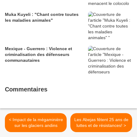
Muka Kuyeli : "Chant contre toutes
les maladies animales"
Mexique - Guerrero : Violence et
criminalisation des défenseurs
communautaires
Commentaires
< Impact de la mégaminière
Les Abejas fêtent 25 ans de
sur les glaciers andins
luttes et de résistances! >