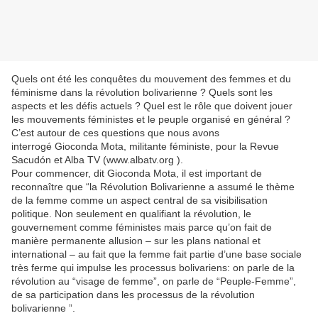
Quels ont été les conquêtes du mouvement des femmes et du
féminisme dans la révolution bolivarienne ? Quels sont les
aspects et les défis actuels ? Quel est le rôle que doivent jouer
les mouvements féministes et le peuple organisé en général ?
C’est autour de ces questions que nous avons
interrogé Gioconda Mota, militante féministe, pour la Revue
Sacudón et Alba TV (www.albatv.org ).
Pour commencer, dit Gioconda Mota, il est important de
reconnaître que “la Révolution Bolivarienne a assumé le thème
de la femme comme un aspect central de sa visibilisation
politique. Non seulement en qualifiant la révolution, le
gouvernement comme féministes mais parce qu’on fait de
manière permanente allusion – sur les plans national et
international – au fait que la femme fait partie d’une base sociale
très ferme qui impulse les processus bolivariens: on parle de la
révolution au “visage de femme”, on parle de “Peuple-Femme”,
de sa participation dans les processus de la révolution
bolivarienne ”.