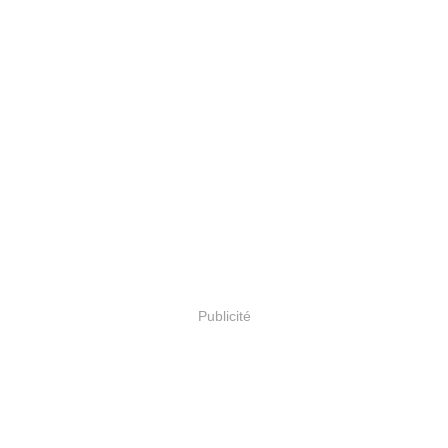
Publicité