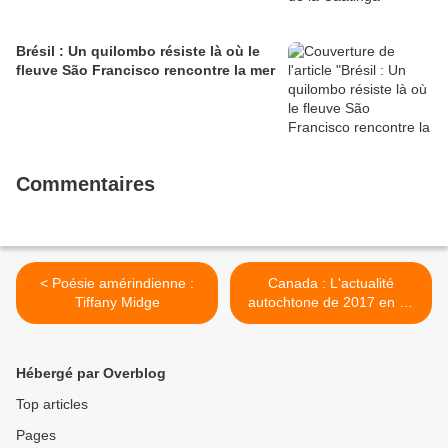
Brésil : Un quilombo résiste là où le
fleuve São Francisco rencontre la mer
Commentaires
< Poésie amérindienne :
Canada : L'actualité
Tiffany Midge
autochtone de 2017 en 10
événements >
Hébergé par Overblog
Top articles
Pages