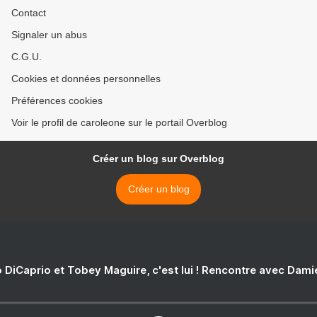
Contact
Signaler un abus
C.G.U.
Cookies et données personnelles
Préférences cookies
Voir le profil de caroleone sur le portail Overblog
Créer un blog sur Overblog
Créer un blog
 DiCaprio et Tobey Maguire, c'est lui ! Rencontre avec Dam