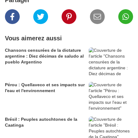
Partager
Vous aimerez aussi
Chansons censurées de la dictature
argentine : Diez décimas de saludo al
pueblo Argentino
Pérou : Quellaveco et ses impacts sur
l'eau et l'environnement
Brésil : Peuples autochtones de la
Caatinga