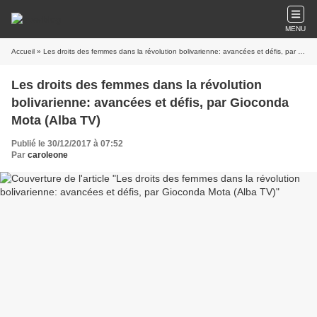
MENU
Accueil
» Les droits des femmes dans la révolution bolivarienne: avancées et défis, par Gioconda Mota (Alba TV)
Les droits des femmes dans la révolution
bolivarienne: avancées et défis, par Gioconda
Mota (Alba TV)
Publié le 30/12/2017 à 07:52
Par
caroleone