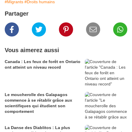
#Migrants
#Droits humains
Partager
Vous aimerez aussi
Canada : Les feux de forêt en Ontario
ont atteint un niveau record
Le moucherolle des Galapagos
commence à se rétablir grâce aux
scientifiques qui étudient son
comportement
La Danse des Diablitos : La plus