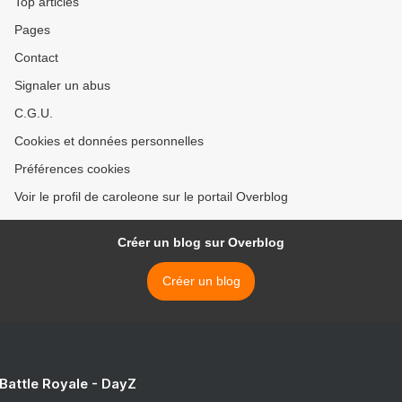
Top articles
Pages
Contact
Signaler un abus
C.G.U.
Cookies et données personnelles
Préférences cookies
Voir le profil de caroleone sur le portail Overblog
Créer un blog sur Overblog
Créer un blog
 Battle Royale - DayZ