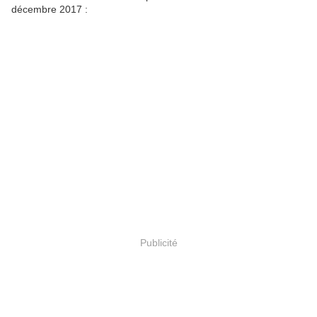
décembre 2017 :
Publicité