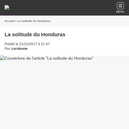
MENU
Accueil
» La solitude du Honduras
La solitude du Honduras
Publié le 21/12/2017 à 11:47
Par
caroleone