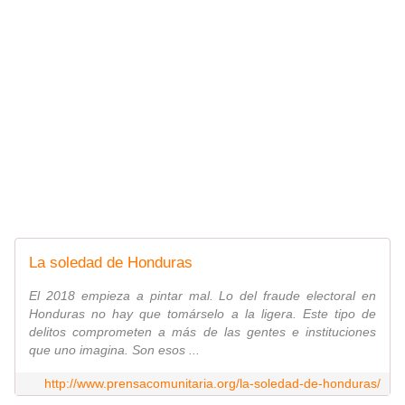
La soledad de Honduras
El 2018 empieza a pintar mal. Lo del fraude electoral en
Honduras no hay que tomárselo a la ligera. Este tipo de
delitos comprometen a más de las gentes e instituciones
que uno imagina. Son esos ...
http://www.prensacomunitaria.org/la-soledad-de-honduras/