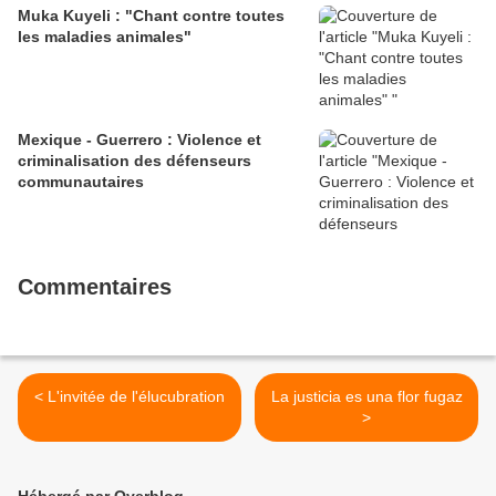
Muka Kuyeli : "Chant contre toutes
les maladies animales"
Mexique - Guerrero : Violence et
criminalisation des défenseurs
communautaires
Commentaires
< L'invitée de l'élucubration
La justicia es una flor fugaz
>