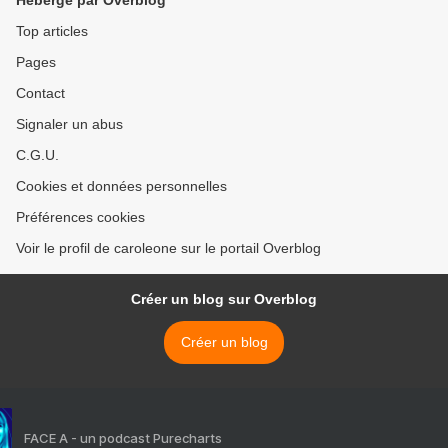
Hébergé par Overblog
Top articles
Pages
Contact
Signaler un abus
C.G.U.
Cookies et données personnelles
Préférences cookies
Voir le profil de caroleone sur le portail Overblog
Créer un blog sur Overblog
Créer un blog
FACE A - un podcast Purecharts