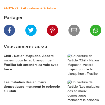
#ABYA YALA
#Honduras
#Dictature
Partager
Vous aimerez aussi
Chili - Nation Mapuche. Accord
majeur pour le lac Llanquihue :
Frutillar fait entendre sa voix avec
force
Les maladies des animaux
domestiques menacent le colocolo
au Chili