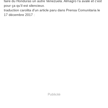
faire du Honduras un autre Venezuela. Almagro l'a avalé et c'est
pour ça qu'il est silencieux.
traduction carolita d'un article paru dans Prensa Comunitaria le
17 décembre 2017 :
Publicité