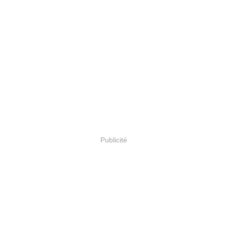
Publicité