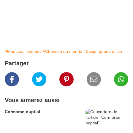
#Mes anar-poèmes
#Chanson du monde
#Banjo, quena et cie
Partager
Vous aimerez aussi
Cormoran nuptial