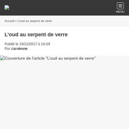
MENU
Accueil
» L’oud au serpent de verre
L’oud au serpent de verre
Publié le 19/12/2017 à 10:29
Par
caroleone