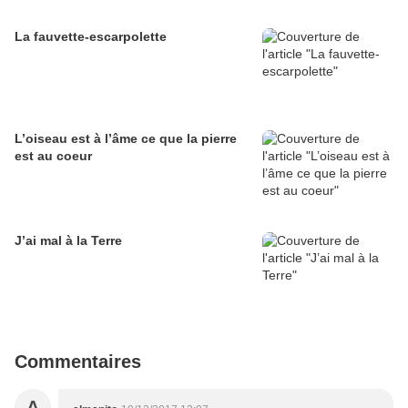
La fauvette-escarpolette
L’oiseau est à l’âme ce que la pierre
est au coeur
J’ai mal à la Terre
Commentaires
A