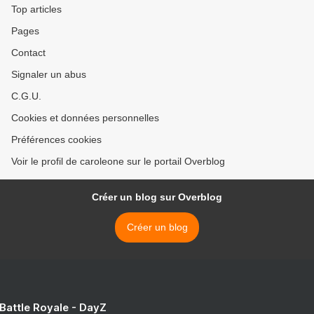
Top articles
Pages
Contact
Signaler un abus
C.G.U.
Cookies et données personnelles
Préférences cookies
Voir le profil de caroleone sur le portail Overblog
Créer un blog sur Overblog
Créer un blog
 Battle Royale - DayZ