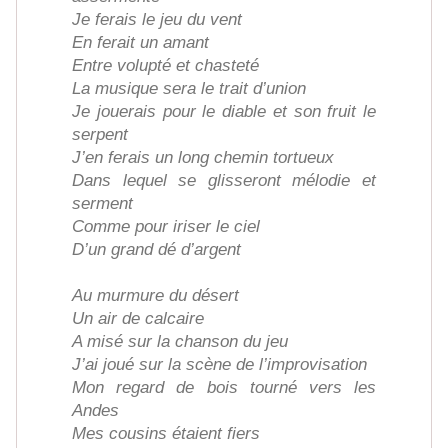
Je ferais le jeu du vent
En ferait un amant
Entre volupté et chasteté
La musique sera le trait d’union
Je jouerais pour le diable et son fruit le
serpent
J’en ferais un long chemin tortueux
Dans lequel se glisseront mélodie et
serment
Comme pour iriser le ciel
D’un grand dé d’argent
Au murmure du désert
Un air de calcaire
A misé sur la chanson du jeu
J’ai joué sur la scène de l’improvisation
Mon regard de bois tourné vers les
Andes
Mes cousins étaient fiers