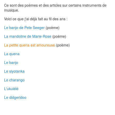
Ce sont des poèmes et des articles sur certains instruments de
musique.
Voici ce que j'ai déjà fait au fil des ans :
Le banjo de Pete Seeger
(poème)
La mandoline de Marie-Rose
(poème)
La petite quena est amoureuse
(poème)
La quena
Le banjo
Le siyotanka
Le charango
L'ukulélé
Le didgeridoo