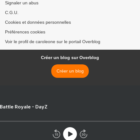
Signaler un abus
C.G.U.
Cookies et données personnelles
Préférences cookies
Voir le profil de caroleone sur le portail Overblog
Créer un blog sur Overblog
Créer un blog
 Battle Royale - DayZ