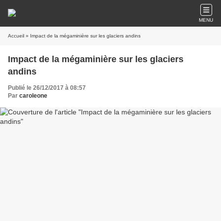
MENU
Accueil
» Impact de la mégaminière sur les glaciers andins
Impact de la mégaminière sur les glaciers
andins
Publié le 26/12/2017 à 08:57
Par
caroleone