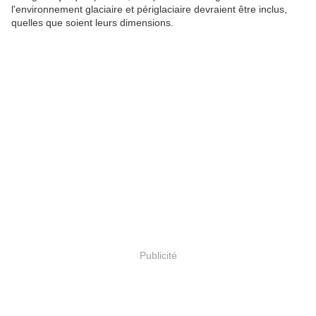
l'environnement glaciaire et périglaciaire devraient être inclus,
quelles que soient leurs dimensions.
Publicité