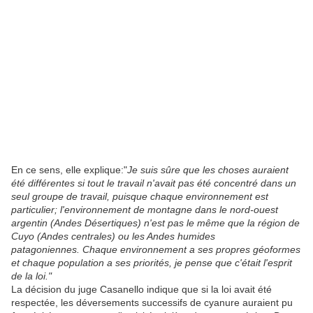
En ce sens, elle explique:"
Je suis sûre que les choses auraient
été différentes si tout le travail n'avait pas été concentré dans un
seul groupe de travail, puisque chaque environnement est
particulier; l'environnement de montagne dans le nord-ouest
argentin (Andes Désertiques) n'est pas le même que la région de
Cuyo (Andes centrales) ou les Andes humides
patagoniennes. Chaque environnement a ses propres géoformes
et chaque population a ses priorités, je pense que c'était l'esprit
de la loi."
La décision du juge Casanello indique que si la loi avait été
respectée, les déversements successifs de cyanure auraient pu