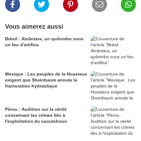
Vous aimerez aussi
Brésil : Alcântara, un quilombo sous
un feu d'artifice
Mexique : Les peuples de la Huasteca
exigent que Sheinbaum annule la
fracturation hydraulique
Pérou : Audition sur la vérité
concernant les crimes liés à
l'exploitation du caoutchouc