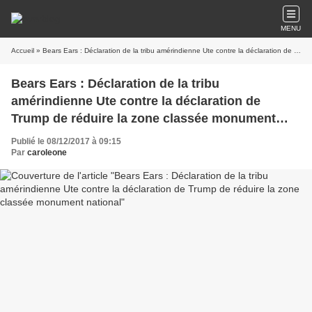
MENU
Accueil
» Bears Ears : Déclaration de la tribu amérindienne Ute contre la déclaration de Trump de réduire la zone classée monument national
Bears Ears : Déclaration de la tribu
amérindienne Ute contre la déclaration de
Trump de réduire la zone classée monument
national
Publié le 08/12/2017 à 09:15
Par
caroleone