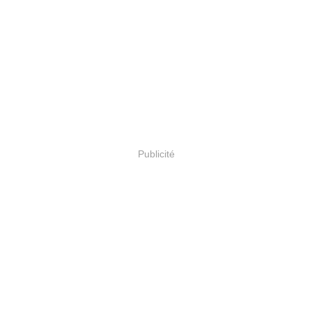
Publicité