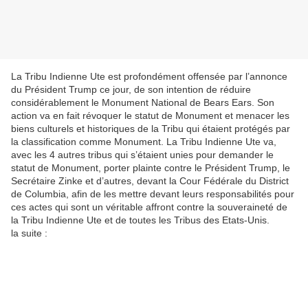
La Tribu Indienne Ute est profondément offensée par l’annonce
du Président Trump ce jour, de son intention de réduire
considérablement le Monument National de Bears Ears. Son
action va en fait révoquer le statut de Monument et menacer les
biens culturels et historiques de la Tribu qui étaient protégés par
la classification comme Monument. La Tribu Indienne Ute va,
avec les 4 autres tribus qui s’étaient unies pour demander le
statut de Monument, porter plainte contre le Président Trump, le
Secrétaire Zinke et d’autres, devant la Cour Fédérale du District
de Columbia, afin de les mettre devant leurs responsabilités pour
ces actes qui sont un véritable affront contre la souveraineté de
la Tribu Indienne Ute et de toutes les Tribus des Etats-Unis.
la suite :