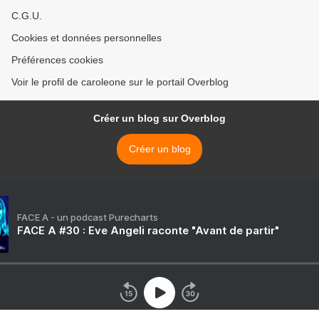
C.G.U.
Cookies et données personnelles
Préférences cookies
Voir le profil de caroleone sur le portail Overblog
Créer un blog sur Overblog
Créer un blog
FACE A - un podcast Purecharts
FACE A #30 : Eve Angeli raconte "Avant de partir"