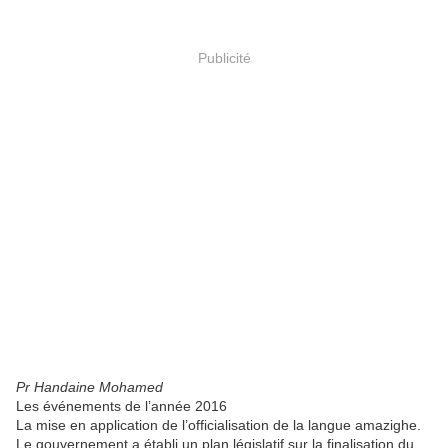
Publicité
Pr Handaine Mohamed
Les événements de l’année 2016
La mise en application de l’officialisation de la langue amazighe.
Le gouvernement a établi un plan législatif sur la finalisation du