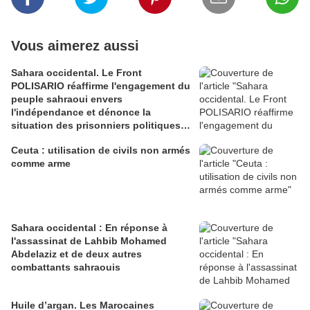
Vous aimerez aussi
Sahara occidental. Le Front
POLISARIO réaffirme l'engagement du
peuple sahraoui envers
l'indépendance et dénonce la
situation des prisonniers politiques
sahraouis devant l'ONU
Ceuta : utilisation de civils non armés
comme arme
Sahara occidental : En réponse à
l'assassinat de Lahbib Mohamed
Abdelaziz et de deux autres
combattants sahraouis
Huile d’argan. Les Marocaines