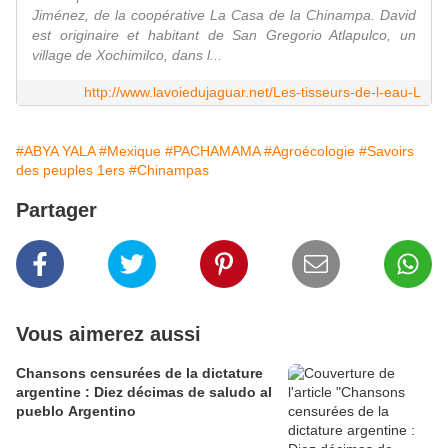
Jiménez, de la coopérative La Casa de la Chinampa. David
est originaire et habitant de San Gregorio Atlapulco, un
village de Xochimilco, dans l...
http://www.lavoiedujaguar.net/Les-tisseurs-de-l-eau-L
#ABYA YALA
#Mexique
#PACHAMAMA
#Agroécologie
#Savoirs
des peuples 1ers
#Chinampas
Partager
Vous aimerez aussi
Chansons censurées de la dictature
argentine : Diez décimas de saludo al
pueblo Argentino