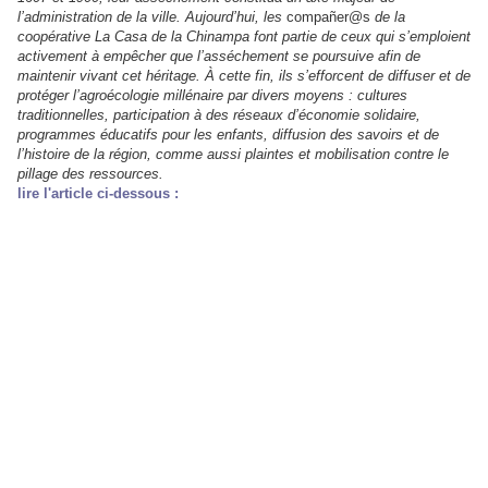
l’administration de la ville. Aujourd’hui, les
compañer@s
de la
coopérative La Casa de la Chinampa font partie de ceux qui s’emploient
activement à empêcher que l’asséchement se poursuive afin de
maintenir vivant cet héritage. À cette fin, ils s’efforcent de diffuser et de
protéger l’agroécologie millénaire par divers moyens : cultures
traditionnelles, participation à des réseaux d’économie solidaire,
programmes éducatifs pour les enfants, diffusion des savoirs et de
l’histoire de la région, comme aussi plaintes et mobilisation contre le
pillage des ressources.
lire l'article ci-dessous :