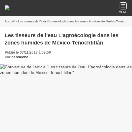
MENU
Accueil
» Les tisseurs de l’eau L’agroécologie dans les zones humides de Mexico-Tenochtitlán
Les tisseurs de l’eau L’agroécologie dans les
zones humides de Mexico-Tenochtitlán
Publié le 07/11/2017 à 09:50
Par
caroleone