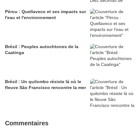
Pérou : Quellaveco et ses impacts sur
l'eau et l'environnement
Brésil : Peuples autochtones de la
Caatinga
Brésil : Un quilombo résiste là où le
fleuve São Francisco rencontre la mer
Commentaires