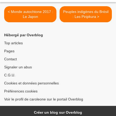
< Monde autochtone 2017 :
Peuples indigènes du Brésil
Le Japon
: Les Piripkura >
Hébergé par Overblog
Top articles
Pages
Contact
Signaler un abus
C.G.U.
Cookies et données personnelles
Préférences cookies
Voir le profil de caroleone sur le portail Overblog
Créer un blog sur Overblog