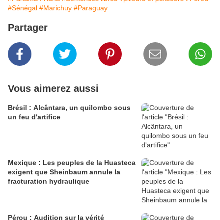
#Sénégal
#Marichuy
#Paraguay
Partager
Vous aimerez aussi
Brésil : Alcântara, un quilombo sous
un feu d'artifice
Mexique : Les peuples de la Huasteca
exigent que Sheinbaum annule la
fracturation hydraulique
Pérou : Audition sur la vérité