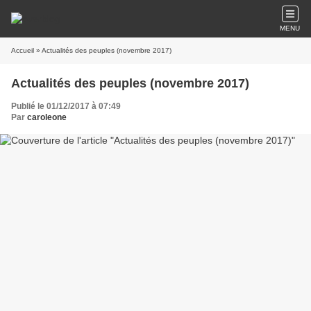
MENU
Accueil
» Actualités des peuples (novembre 2017)
Actualités des peuples (novembre 2017)
Publié le 01/12/2017 à 07:49
Par
caroleone