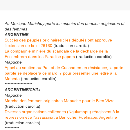
Au Mexique Marichuy porte les espoirs des peuples originaires et
des femmes
ARGENTINE
Succès des peuples originaires : les députés ont approuvé
l'extension de la loi 26160
(traduction carolita)
La compagnie minière du scandale de la décharge de la
Escombrera dans les Paradise papers
(traduction carolita)
Mapuche
Appel au soutien au Pu Lof de Cushamen en résistance, la porte-
parole se déplacera ce mardi 7 pour présenter une lettre à la
Moneda
(traduction carolita)
*******************
ARGENTINE/CHILI
Mapuche
Marche des femmes originaires Mapuche pour le Bien Vivre
(traduction carolita)
Diverses organisations chiliennes (Ngulumapu) réagissent à la
répression et à l'assassinat à Bariloche, Puelmapu, Argentine
(traduction carolita)
**********