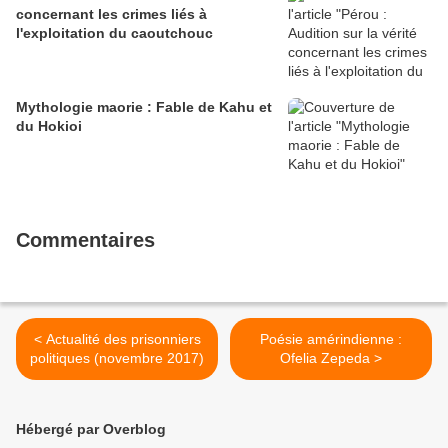
concernant les crimes liés à
l'exploitation du caoutchouc
Mythologie maorie : Fable de Kahu et
du Hokioi
Commentaires
< Actualité des prisonniers
Poésie amérindienne :
politiques (novembre 2017)
Ofelia Zepeda >
Hébergé par Overblog