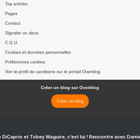
Top articles
Pages
Contact
Signaler un abus
C.G.U.
Cookies et données personnelles
Préférences cookies
Voir le profil de caroleone sur le portail Overblog
Créer un blog sur Overblog
Créer un blog
 DiCaprio et Tobey Maguire, c'est lui ! Rencontre avec Dam