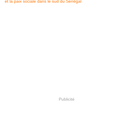
et la paix sociale dans le sud du Sénégal
Publicité