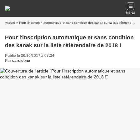
MENU
Accueil
» Pour l'inscription automatique et sans condition des kanak sur la liste référendaire de 2018 !
Pour l'inscription automatique et sans condition
des kanak sur la liste référendaire de 2018 !
Publié le 30/10/2017 à 07:34
Par
caroleone