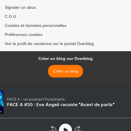
Signaler un abus
C.G.U.
Cookies et données personnelles
Préférences cookies
Voir le profil de caroleone sur le portail Overblog
Créer un blog sur Overblog
Créer un blog
FACE A - un podcast Purecharts
FACE A #30 : Eve Angeli raconte "Avant de partir"