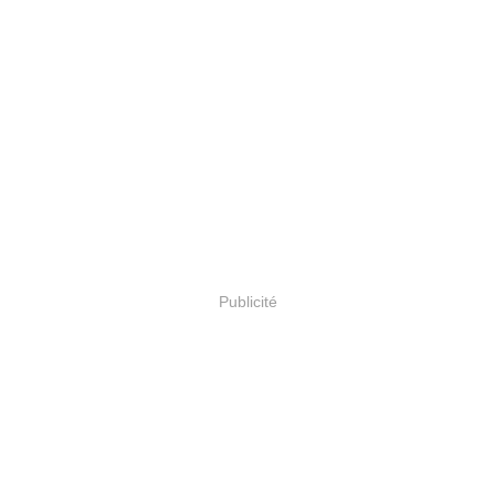
Publicité