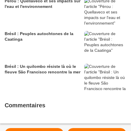
Pérou : Quellaveco et ses impacts sur
l'eau et l'environnement
Brésil : Peuples autochtones de la
Caatinga
Brésil : Un quilombo résiste là où le
fleuve São Francisco rencontre la mer
Commentaires