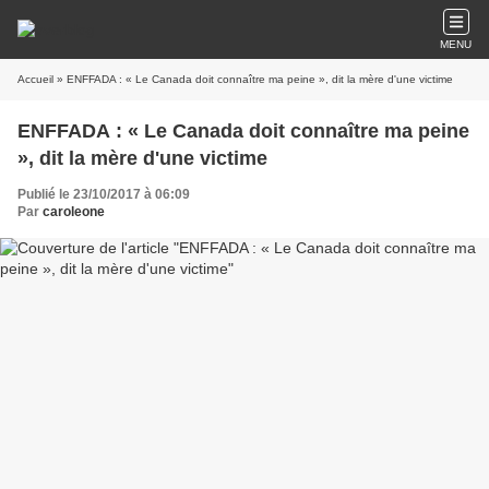
MENU
Accueil
» ENFFADA : « Le Canada doit connaître ma peine », dit la mère d'une victime
ENFFADA : « Le Canada doit connaître ma peine
», dit la mère d'une victime
Publié le 23/10/2017 à 06:09
Par
caroleone