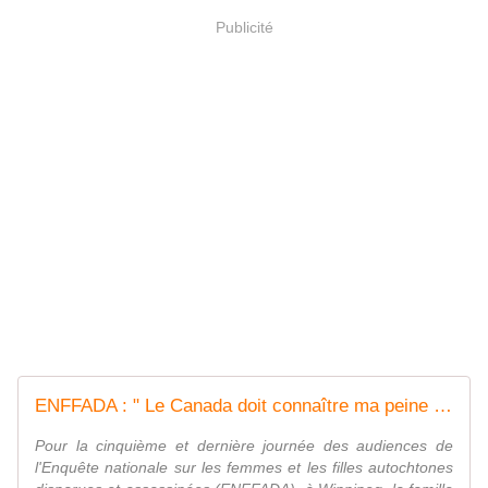
Publicité
ENFFADA : " Le Canada doit connaître ma peine ", dit la mère d'une victime
Pour la cinquième et dernière journée des audiences de
l'Enquête nationale sur les femmes et les filles autochtones