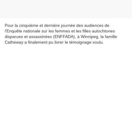
Pour la cinquième et dernière journée des audiences de
l'Enquête nationale sur les femmes et les filles autochtones
disparues et assassinées (ENFFADA), à Winnipeg, la famille
Catheway a finalement pu livrer le témoignage voulu.