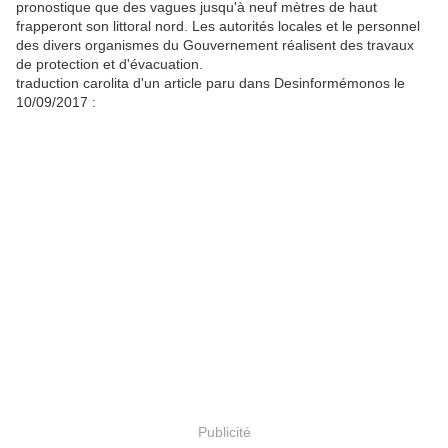
pronostique que des vagues jusqu'à neuf mètres de haut
frapperont son littoral nord. Les autorités locales et le personnel
des divers organismes du Gouvernement réalisent des travaux
de protection et d'évacuation.
traduction carolita d'un article paru dans Desinformémonos le
10/09/2017 :
Publicité