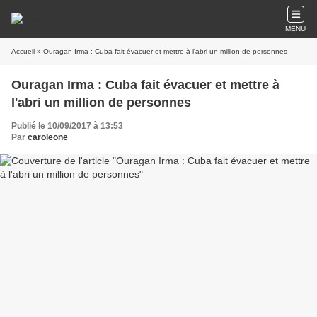
MENU
Accueil
» Ouragan Irma : Cuba fait évacuer et mettre à l'abri un million de personnes
Ouragan Irma : Cuba fait évacuer et mettre à
l'abri un million de personnes
Publié le 10/09/2017 à 13:53
Par
caroleone