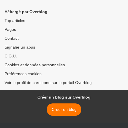
Hébergé par Overblog
Top articles
Pages
Contact
Signaler un abus
C.G.U.
Cookies et données personnelles
Préférences cookies
Voir le profil de caroleone sur le portail Overblog
Créer un blog sur Overblog
Créer un blog