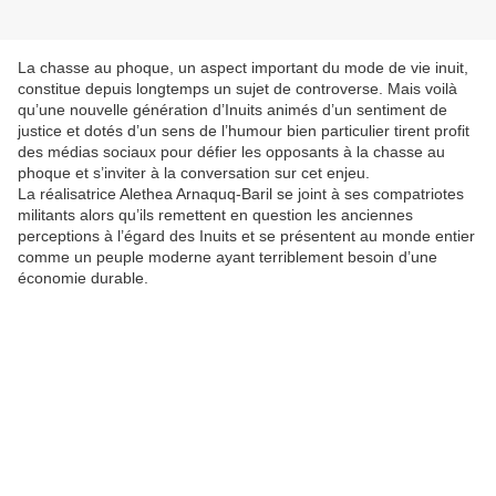
La chasse au phoque, un aspect important du mode de vie inuit,
constitue depuis longtemps un sujet de controverse. Mais voilà
qu’une nouvelle génération d’Inuits animés d’un sentiment de
justice et dotés d’un sens de l’humour bien particulier tirent profit
des médias sociaux pour défier les opposants à la chasse au
phoque et s’inviter à la conversation sur cet enjeu.
La réalisatrice Alethea Arnaquq-Baril se joint à ses compatriotes
militants alors qu’ils remettent en question les anciennes
perceptions à l’égard des Inuits et se présentent au monde entier
comme un peuple moderne ayant terriblement besoin d’une
économie durable.