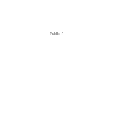
Publicité