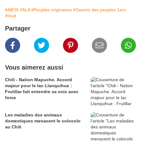
#ABYA YALA
#Peuples originaires
#Savoirs des peuples 1ers
#Inuit
Partager
Vous aimerez aussi
Chili - Nation Mapuche. Accord
majeur pour le lac Llanquihue :
Frutillar fait entendre sa voix avec
force
Les maladies des animaux
domestiques menacent le colocolo
au Chili