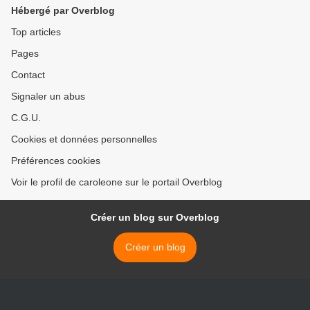
ouragans
Hébergé par Overblog
Top articles
Pages
Contact
Signaler un abus
C.G.U.
Cookies et données personnelles
Préférences cookies
Voir le profil de caroleone sur le portail Overblog
Créer un blog sur Overblog
Créer un blog