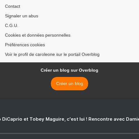
Contact
Signaler un abus
C.G.U.
Cookies et données personnelles
Préférences cookies
Voir le profil de caroleone sur le portail Overblog
Créer un blog sur Overblog
Créer un blog
 DiCaprio et Tobey Maguire, c'est lui ! Rencontre avec Dam