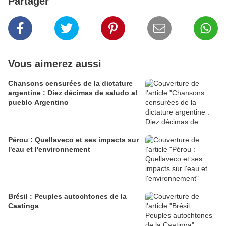
Partager
Vous aimerez aussi
Chansons censurées de la dictature
argentine : Diez décimas de saludo al
pueblo Argentino
Pérou : Quellaveco et ses impacts sur
l'eau et l'environnement
Brésil : Peuples autochtones de la
Caatinga