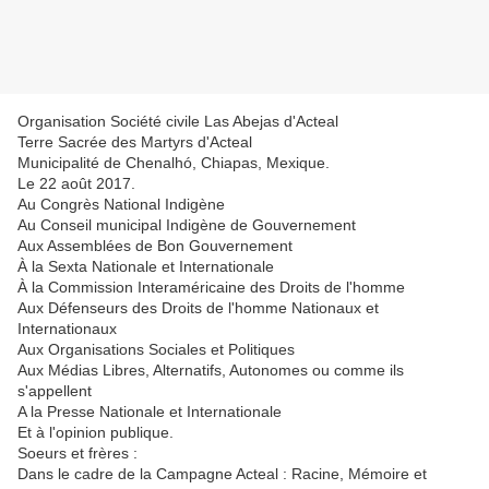
Organisation Société civile Las Abejas d'Acteal
Terre Sacrée des Martyrs d'Acteal
Municipalité de Chenalhó, Chiapas, Mexique.
Le 22 août 2017.
Au Congrès National Indigène
Au Conseil municipal Indigène de Gouvernement
Aux Assemblées de Bon Gouvernement
À la Sexta Nationale et Internationale
À la Commission Interaméricaine des Droits de l'homme
Aux Défenseurs des Droits de l'homme Nationaux et
Internationaux
Aux Organisations Sociales et Politiques
Aux Médias Libres, Alternatifs, Autonomes ou comme ils
s'appellent
A la Presse Nationale et Internationale
Et à l'opinion publique.
Soeurs et frères :
Dans le cadre de la Campagne Acteal : Racine, Mémoire et