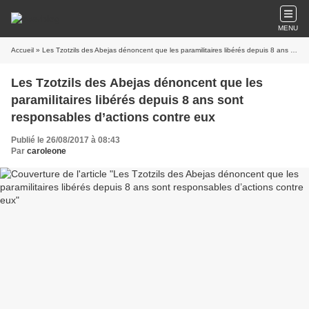
MENU
Accueil
» Les Tzotzils des Abejas dénoncent que les paramilitaires libérés depuis 8 ans sont responsables d’actions contre eux
Les Tzotzils des Abejas dénoncent que les
paramilitaires libérés depuis 8 ans sont
responsables d’actions contre eux
Publié le 26/08/2017 à 08:43
Par
caroleone