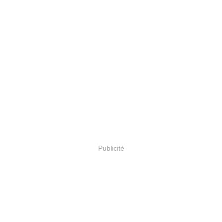
Publicité