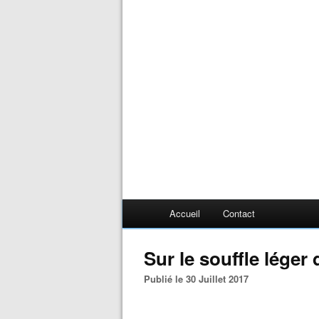
Accueil
Contact
Sur le souffle léger
Publié le 30 Juillet 2017