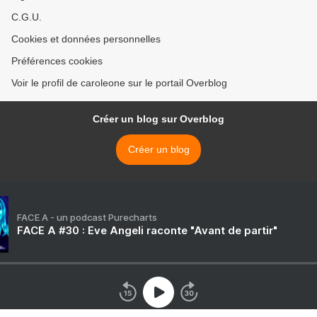
C.G.U.
Cookies et données personnelles
Préférences cookies
Voir le profil de caroleone sur le portail Overblog
Créer un blog sur Overblog
Créer un blog
FACE A - un podcast Purecharts
FACE A #30 : Eve Angeli raconte "Avant de partir"