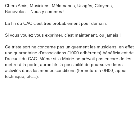
Chers Amis, Musiciens, Mélomanes, Usagés, Citoyens,
Bénévoles... Nous y sommes !
La fin du CAC c’est très probablement pour demain.
Si vous voulez vous exprimer, c’est maintenant, ou jamais !
Ce triste sort ne concerne pas uniquement les musiciens, en effet
une quarantaine d'associations (1000 adhérents) bénéficiaient de
l'accueil du CAC. Même si la Mairie ne prévoit pas encore de les
mettre à la porte, auront-ils la possibilité de poursuivre leurs
activités dans les mêmes conditions (fermeture à 0H00, appui
technique, etc...).