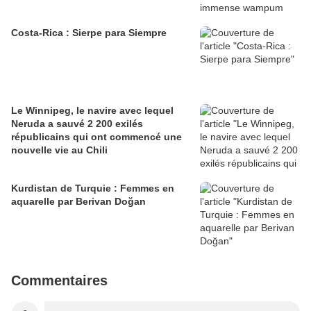
Costa-Rica : Sierpe para Siempre
Le Winnipeg, le navire avec lequel
Neruda a sauvé 2 200 exilés
républicains qui ont commencé une
nouvelle vie au Chili
Kurdistan de Turquie : Femmes en
aquarelle par Berivan Doğan
Commentaires