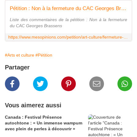
Pétition : Non à la fermeture du CAC Georges Brassens
Liste des commentaires de la pétition : Non à la fermeture
du CAC Georges Brassens
https://www.mesopinions.com/petition/art-culture/fermeture-cac-georges-brassens/31817?commentaires-list=true
#Arts et culture
#Pétition
Partager
Vous aimerez aussi
Canada : Festival Présence
autochtone : « Un immense wampum
avec plein de perles à découvrir »