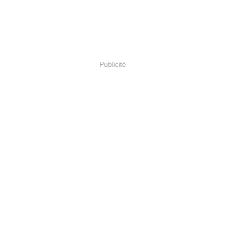
Publicité