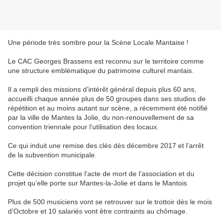
Une période très sombre pour la Scène Locale Mantaise !
Le CAC Georges Brassens est reconnu sur le territoire comme
une structure emblématique du patrimoine culturel mantais.
Il a rempli des missions d’intérêt général depuis plus 60 ans,
accueilli chaque année plus de 50 groupes dans ses studios de
répétition et au moins autant sur scène, a récemment été notifié
par la ville de Mantes la Jolie, du non-renouvellement de sa
convention triennale pour l’utilisation des locaux.
Ce qui induit une remise des clés dès décembre 2017 et l’arrêt
de la subvention municipale.
Cette décision constitue l’acte de mort de l’association et du
projet qu’elle porte sur Mantes-la-Jolie et dans le Mantois
Plus de 500 musiciens vont se retrouver sur le trottoir dès le mois
d’Octobre et 10 salariés vont être contraints au chômage.