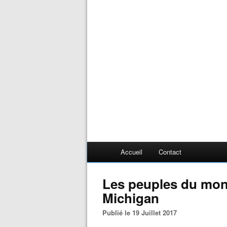
Accueil
Contact
Les peuples du mond
Michigan
Publié le 19 Juillet 2017